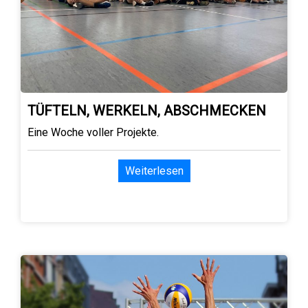
TÜFTELN, WERKELN, ABSCHMECKEN
Eine Woche voller Projekte.
Weiterlesen