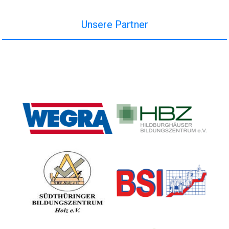
Unsere Partner