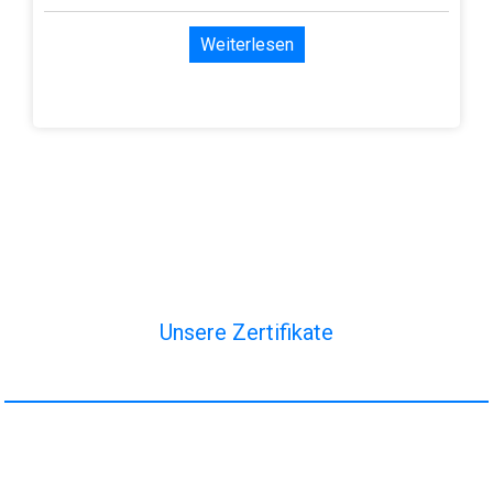
Weiterlesen
Unsere Zertifikate