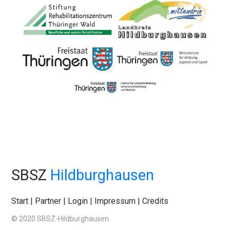
SBSZ
Hildburghausen
Start
|
Partner
|
Login
|
Impressum
|
Credits
© 2020 SBSZ-Hildburghausen