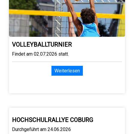
VOLLEYBALLTURNIER
Findet am 02.07.2026 statt.
Weiterlesen
HOCHSCHULRALLYE COBURG
Durchgeführt am 24.06.2026