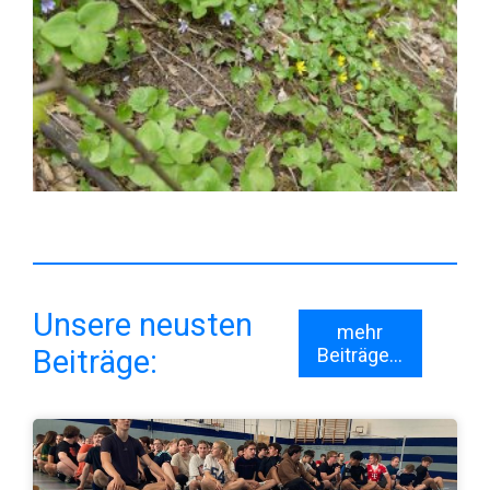
Unsere neusten
mehr
Beiträge:
Beiträge...