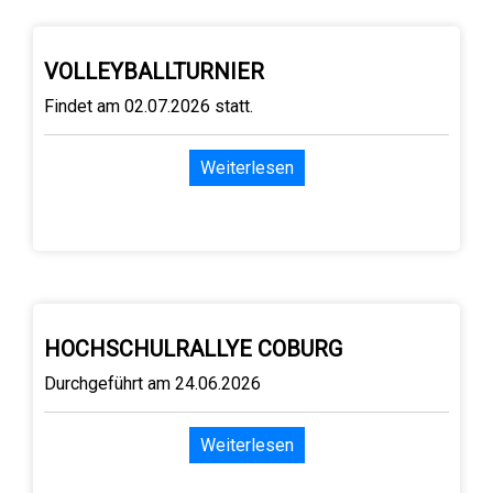
VOLLEYBALLTURNIER
Findet am 02.07.2026 statt.
Weiterlesen
HOCHSCHULRALLYE COBURG
Durchgeführt am 24.06.2026
Weiterlesen