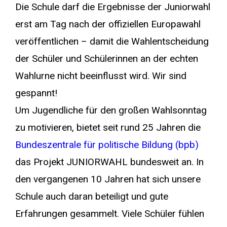
Die Schule darf die Ergebnisse der Juniorwahl
erst am Tag nach der offiziellen Europawahl
veröffentlichen – damit die Wahlentscheidung
der Schüler und Schülerinnen an der echten
Wahlurne nicht beeinflusst wird. Wir sind
gespannt!
Um Jugendliche für den großen Wahlsonntag
zu motivieren, bietet seit rund 25 Jahren die
Bundeszentrale für politische Bildung (bpb)
das Projekt JUNIORWAHL bundesweit an. In
den vergangenen 10 Jahren hat sich unsere
Schule auch daran beteiligt und gute
Erfahrungen gesammelt. Viele Schüler fühlen