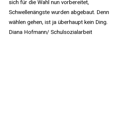
sich für die Wahl nun vorbereitet,
Schwellenängste wurden abgebaut. Denn
wählen gehen, ist ja überhaupt kein Ding.
Diana Hofmann/ Schulsozialarbeit