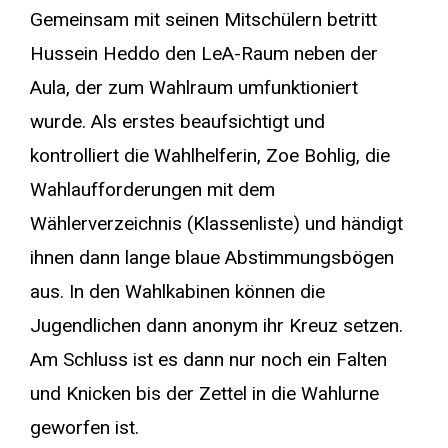
Gemeinsam mit seinen Mitschülern betritt
Hussein Heddo den LeA-Raum neben der
Aula, der zum Wahlraum umfunktioniert
wurde. Als erstes beaufsichtigt und
kontrolliert die Wahlhelferin, Zoe Bohlig, die
Wahlaufforderungen mit dem
Wählerverzeichnis (Klassenliste) und händigt
ihnen dann lange blaue Abstimmungsbögen
aus. In den Wahlkabinen können die
Jugendlichen dann anonym ihr Kreuz setzen.
Am Schluss ist es dann nur noch ein Falten
und Knicken bis der Zettel in die Wahlurne
geworfen ist.