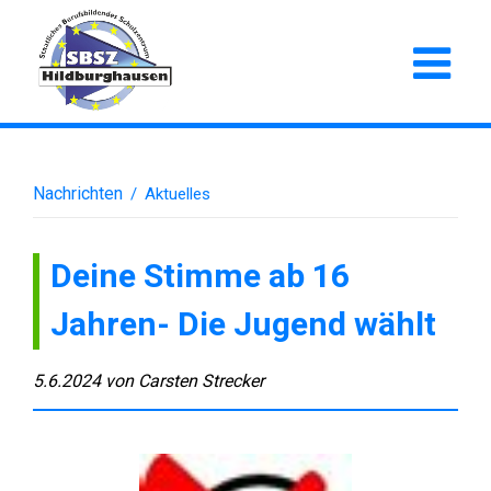
Nachrichten
/
Aktuelles
Deine Stimme ab 16
Jahren- Die Jugend wählt
5.6.2024
von
Carsten Strecker