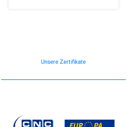
Unsere Zertifikate