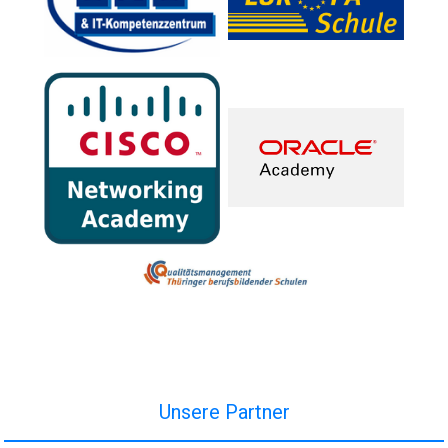
Unsere Partner