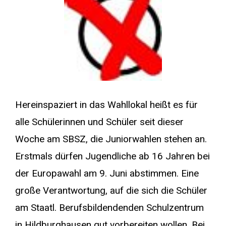
Hereinspaziert in das Wahllokal heißt es für
alle Schülerinnen und Schüler seit dieser
Woche am SBSZ, die Juniorwahlen stehen an.
Erstmals dürfen Jugendliche ab 16 Jahren bei
der Europawahl am 9. Juni abstimmen. Eine
große Verantwortung, auf die sich die Schüler
am Staatl. Berufsbildendenden Schulzentrum
in Hildburghausen gut vorbereiten wollen. Bei