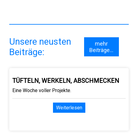
Unsere neusten
mehr
Beiträge:
Beiträge...
TÜFTELN, WERKELN, ABSCHMECKEN
Eine Woche voller Projekte.
Weiterlesen