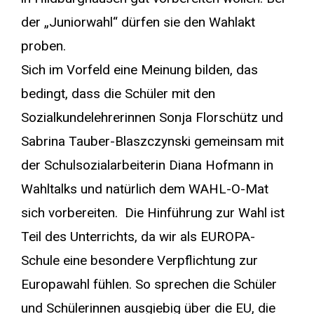
der „Juniorwahl“ dürfen sie den Wahlakt
proben.
Sich im Vorfeld eine Meinung bilden, das
bedingt, dass die Schüler mit den
Sozialkundelehrerinnen Sonja Florschütz und
Sabrina Tauber-Blaszczynski gemeinsam mit
der Schulsozialarbeiterin Diana Hofmann in
Wahltalks und natürlich dem WAHL-O-Mat
sich vorbereiten. Die Hinführung zur Wahl ist
Teil des Unterrichts, da wir als EUROPA-
Schule eine besondere Verpflichtung zur
Europawahl fühlen. So sprechen die Schüler
und Schülerinnen ausgiebig über die EU, die