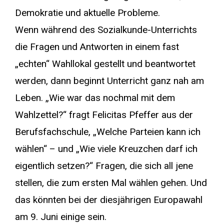
Demokratie und aktuelle Probleme.
Wenn während des Sozialkunde-Unterrichts
die Fragen und Antworten in einem fast
„echten“ Wahllokal gestellt und beantwortet
werden, dann beginnt Unterricht ganz nah am
Leben. „Wie war das nochmal mit dem
Wahlzettel?“ fragt Felicitas Pfeffer aus der
Berufsfachschule, „Welche Parteien kann ich
wählen“ – und „Wie viele Kreuzchen darf ich
eigentlich setzen?“ Fragen, die sich all jene
stellen, die zum ersten Mal wählen gehen. Und
das könnten bei der diesjährigen Europawahl
am 9. Juni einige sein.