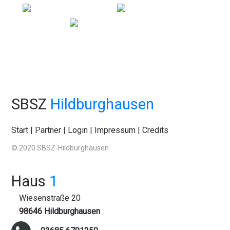
SBSZ
Hildburghausen
Start
|
Partner
|
Login
|
Impressum
|
Credits
© 2020 SBSZ-Hildburghausen
Haus
1
Wiesenstraße 20
98646 Hildburghausen