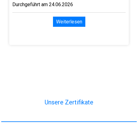
Durchgeführt am 24.06.2026
Weiterlesen
Unsere Zertifikate