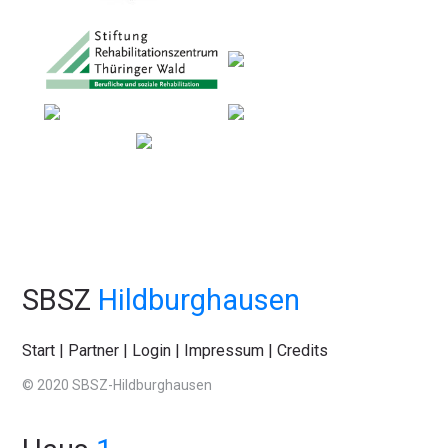
SBSZ
Hildburghausen
Start
|
Partner
|
Login
|
Impressum
|
Credits
© 2020 SBSZ-Hildburghausen