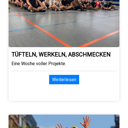
TÜFTELN, WERKELN, ABSCHMECKEN
Eine Woche voller Projekte.
Weiterlesen