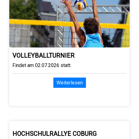
VOLLEYBALLTURNIER
Findet am 02.07.2026 statt.
Weiterlesen
HOCHSCHULRALLYE COBURG