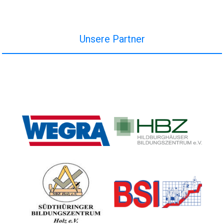
Unsere Partner