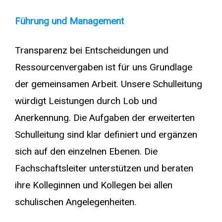
Führung und Management
Transparenz bei Entscheidungen und
Ressourcenvergaben ist für uns Grundlage
der gemeinsamen Arbeit. Unsere Schulleitung
würdigt Leistungen durch Lob und
Anerkennung. Die Aufgaben der erweiterten
Schulleitung sind klar definiert und ergänzen
sich auf den einzelnen Ebenen. Die
Fachschaftsleiter unterstützen und beraten
ihre Kolleginnen und Kollegen bei allen
schulischen Angelegenheiten.