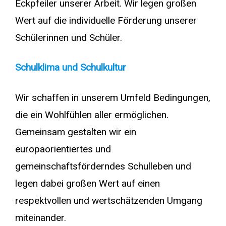
Eckpfeiler unserer Arbeit. Wir legen großen
Wert auf die individuelle Förderung unserer
Schülerinnen und Schüler.
Schulklima und Schulkultur
Wir schaffen in unserem Umfeld Bedingungen,
die ein Wohlfühlen aller ermöglichen.
Gemeinsam gestalten wir ein
europaorientiertes und
gemeinschaftsförderndes Schulleben und
legen dabei großen Wert auf einen
respektvollen und wertschätzenden Umgang
miteinander.