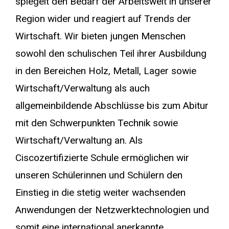
spiegelt den Bedarf der Arbeitswelt in unserer
Region wider und reagiert auf Trends der
Wirtschaft. Wir bieten jungen Menschen
sowohl den schulischen Teil ihrer Ausbildung
in den Bereichen Holz, Metall, Lager sowie
Wirtschaft/Verwaltung als auch
allgemeinbildende Abschlüsse bis zum Abitur
mit den Schwerpunkten Technik sowie
Wirtschaft/Verwaltung an. Als
Ciscozertifizierte Schule ermöglichen wir
unseren Schülerinnen und Schülern den
Einstieg in die stetig weiter wachsenden
Anwendungen der Netzwerktechnologien und
somit eine international anerkannte