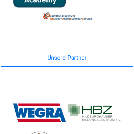
Unsere Partner