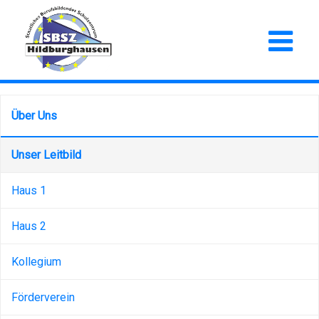
Über Uns
Unser Leitbild
Haus 1
Haus 2
Kollegium
Förderverein