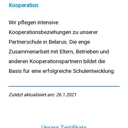
Kooperation
Wir pflegen intensive
Kooperationsbeziehungen zu unserer
Partnerschule in Belarus. Die enge
Zusammenarbeit mit Eltern, Betrieben und
anderen Kooperationspartnern bildet die
Basis für eine erfolgreiche Schulentwicklung.
Zuletzt aktualisiert am: 26.1.2021
Unsere Zertifikate