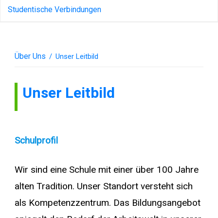
Studentische Verbindungen
Über Uns
/
Unser Leitbild
Unser Leitbild
Schulprofil
Wir sind eine Schule mit einer über 100 Jahre
alten Tradition. Unser Standort versteht sich
als Kompetenzzentrum. Das Bildungsangebot