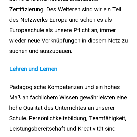
Zertifizierung. Des Weiteren sind wir ein Teil
des Netzwerks Europa und sehen es als
Europaschule als unsere Pflicht an, immer
wieder neue Verknüpfungen in diesem Netz zu
suchen und auszubauen.
Lehren und Lernen
Pädagogische Kompetenzen und ein hohes
Maß an fachlichem Wissen gewährleisten eine
hohe Qualität des Unterrichtes an unserer
Schule. Persönlichkeitsbildung, Teamfähigkeit,
Leistungsbereitschaft und Kreativität sind