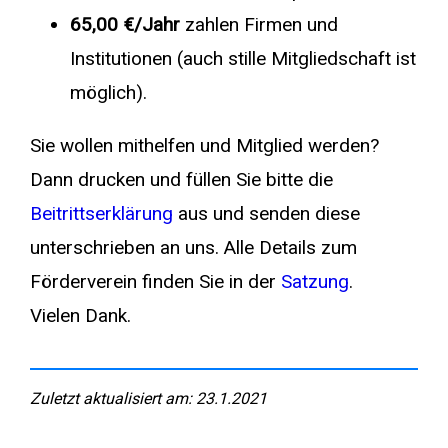
65,00 €
/Jahr
zahlen Firmen und
Institutionen (auch stille Mitgliedschaft ist
möglich).
Sie wollen mithelfen und Mitglied werden?
Dann drucken und füllen Sie bitte die
Beitrittserklärung
aus und senden diese
unterschrieben an uns. Alle Details zum
Förderverein finden Sie in der
Satzung
.
Vielen Dank.
Zuletzt aktualisiert am: 23.1.2021