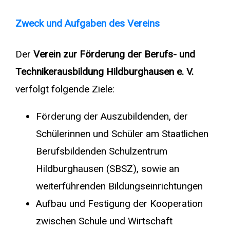
Zweck und Aufgaben des Vereins
Der
Verein zur Förderung der Berufs- und
Technikerausbildung Hildburghausen e. V.
verfolgt folgende Ziele:
Förderung der Auszubildenden, der
Schülerinnen und Schüler am Staatlichen
Berufsbildenden Schulzentrum
Hildburghausen (SBSZ), sowie an
weiterführenden Bildungseinrichtungen
Aufbau und Festigung der Kooperation
zwischen Schule und Wirtschaft