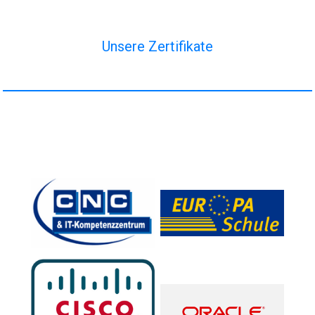
Unsere Zertifikate