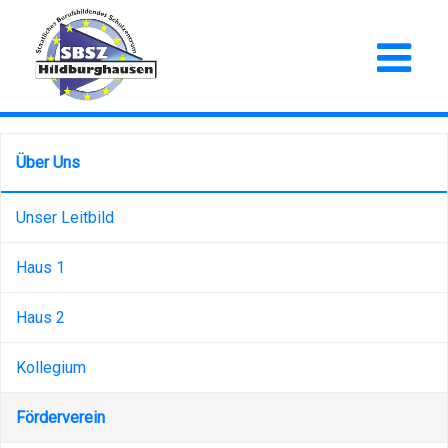
Über Uns
Unser Leitbild
Haus 1
Haus 2
Kollegium
Förderverein