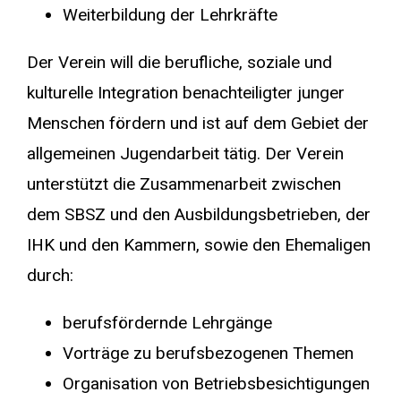
Weiterbildung der Lehrkräfte
Der Verein will die berufliche, soziale und
kulturelle Integration benachteiligter junger
Menschen fördern und ist auf dem Gebiet der
allgemeinen Jugendarbeit tätig. Der Verein
unterstützt die Zusammenarbeit zwischen
dem SBSZ und den Ausbildungsbetrieben, der
IHK und den Kammern, sowie den Ehemaligen
durch:
berufsfördernde Lehrgänge
Vorträge zu berufsbezogenen Themen
Organisation von Betriebsbesichtigungen