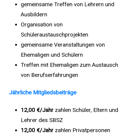
gemeinsame Treffen von Lehrern und
Ausbildern
Organisation von
Schüleraustauschprojekten
gemeinsame Veranstaltungen von
Ehemaligen und Schülern
Treffen mit Ehemaligen zum Austausch
von Berufserfahrungen
Jährliche Mitgliedsbeiträge
12,00 €/Jahr
zahlen Schüler, Eltern und
Lehrer des SBSZ
12,00 €
/Jahr
zahlen Privatpersonen