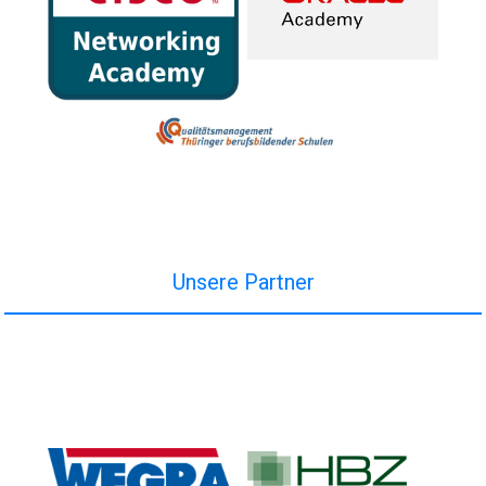
Unsere Partner