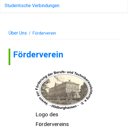
Studentische Verbindungen
Über Uns
/
Förderverein
Förderverein
Logo des
Fördervereins