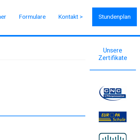
ner
Formulare
Kontakt >
Stundenplan
Unsere
Zertifikate