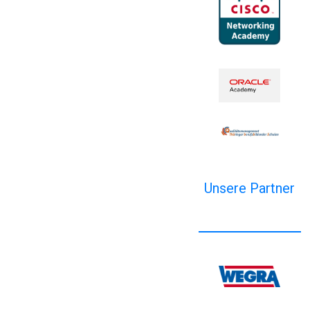
Unsere Partner