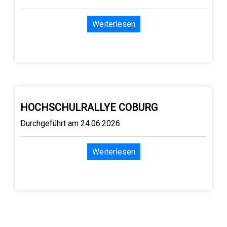
Weiterlesen
HOCHSCHULRALLYE COBURG
Durchgeführt am 24.06.2026
Weiterlesen