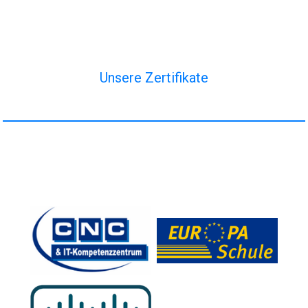
Unsere Zertifikate