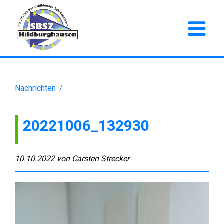
Nachrichten
/
20221006_132930
10.10.2022
von
Carsten Strecker