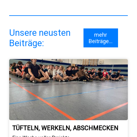
Unsere neusten
mehr
Beiträge:
Beiträge...
TÜFTELN, WERKELN, ABSCHMECKEN