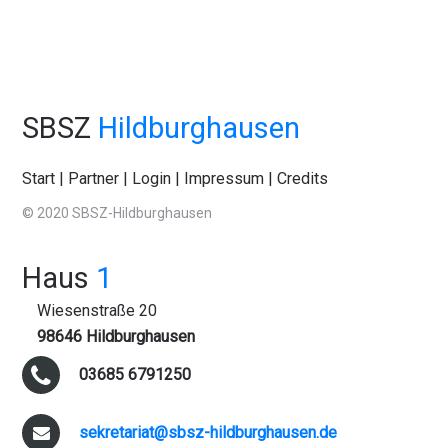
SBSZ
Hildburghausen
Start
|
Partner
|
Login
|
Impressum
|
Credits
© 2020 SBSZ-Hildburghausen
Haus
1
Wiesenstraße 20
98646 Hildburghausen
03685 6791250
sekretariat@sbsz-hildburghausen.de