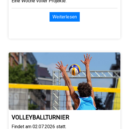
Eine Woche voller Projekte.
Weiterlesen
VOLLEYBALLTURNIER
Findet am 02.07.2026 statt.