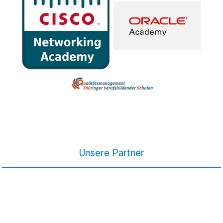
Unsere Partner