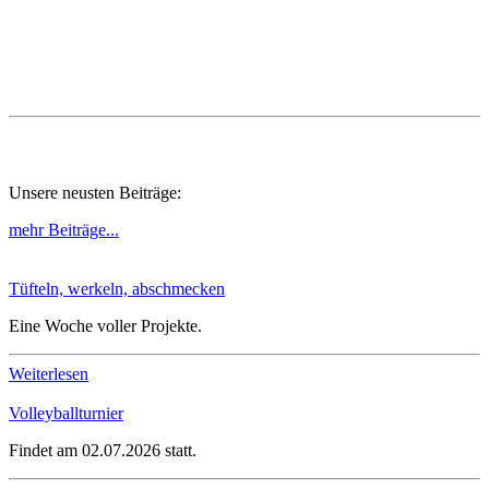
Unsere neusten Beiträge:
mehr Beiträge...
Tüfteln, werkeln, abschmecken
Eine Woche voller Projekte.
Weiterlesen
Volleyballturnier
Findet am 02.07.2026 statt.