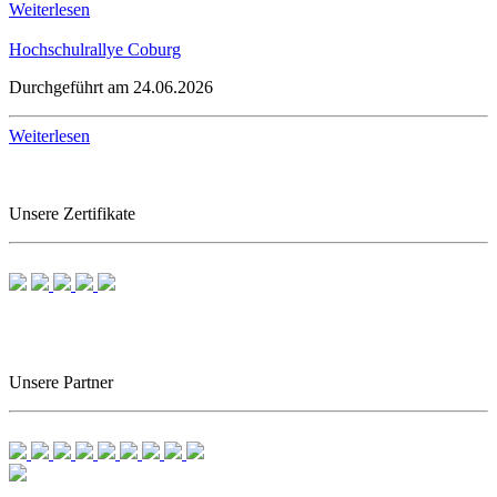
Weiterlesen
Hochschulrallye Coburg
Durchgeführt am 24.06.2026
Weiterlesen
Unsere Zertifikate
Unsere Partner