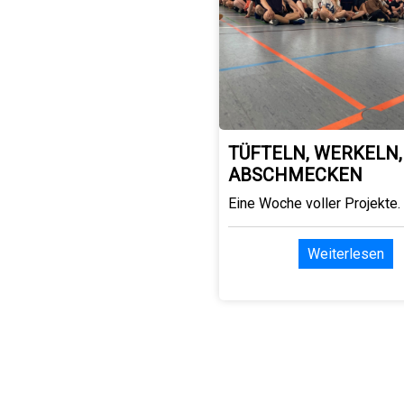
TÜFTELN, WERKELN,
ABSCHMECKEN
Eine Woche voller Projekte.
Weiterlesen