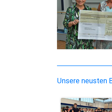
Unsere neusten B