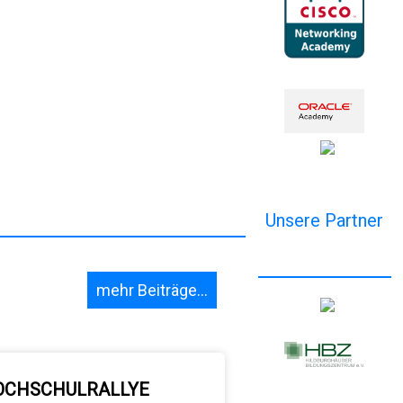
Unsere Partner
mehr Beiträge...
OCHSCHULRALLYE