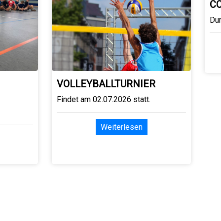
C
Du
VOLLEYBALLTURNIER
Findet am 02.07.2026 statt.
Weiterlesen