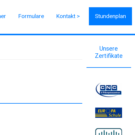
ner
Formulare
Kontakt >
Stundenplan
Unsere
Zertifikate