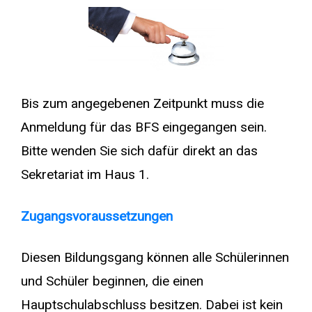
Bis zum angegebenen Zeitpunkt muss die
Anmeldung für das BFS eingegangen sein.
Bitte wenden Sie sich dafür direkt an das
Sekretariat im Haus 1.
Zugangsvoraussetzungen
Diesen Bildungsgang können alle Schülerinnen
und Schüler beginnen, die einen
Hauptschulabschluss besitzen. Dabei ist kein