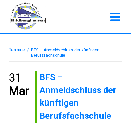
Termine
/
BFS – Anmeldschluss der künftigen
Berufsfachschule
31
BFS –
Anmeldschluss der
Mar
künftigen
Berufsfachschule