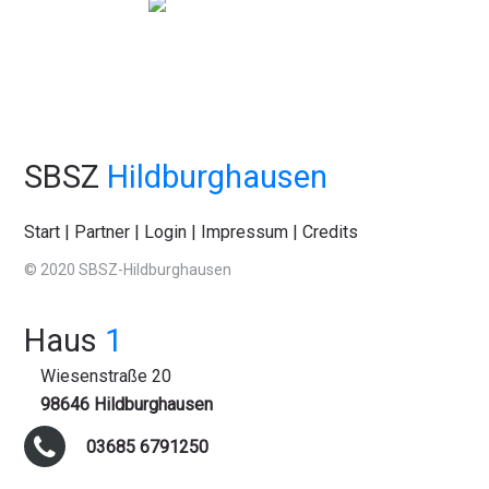
SBSZ
Hildburghausen
Start
|
Partner
|
Login
|
Impressum
|
Credits
© 2020 SBSZ-Hildburghausen
Haus
1
Wiesenstraße 20
98646 Hildburghausen
03685 6791250