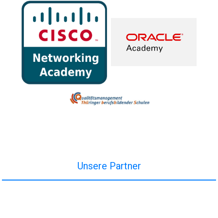
Unsere Partner