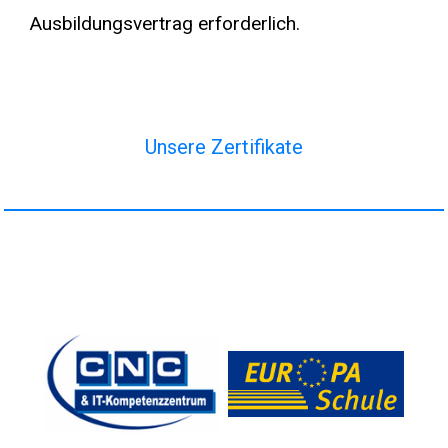
Ausbildungsvertrag erforderlich.
Unsere Zertifikate