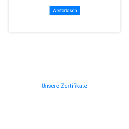
Weiterlesen
Unsere Zertifikate