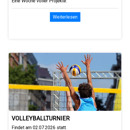
Eine Woche voller Projekte.
Weiterlesen
VOLLEYBALLTURNIER
Findet am 02.07.2026 statt.