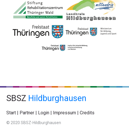
SBSZ
Hildburghausen
Start
|
Partner
|
Login
|
Impressum
|
Credits
© 2020 SBSZ-Hildburghausen