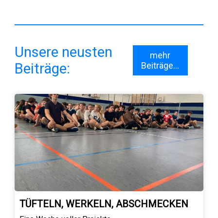
Unsere neusten
mehr
Beiträge:
Beiträge...
TÜFTELN, WERKELN, ABSCHMECKEN