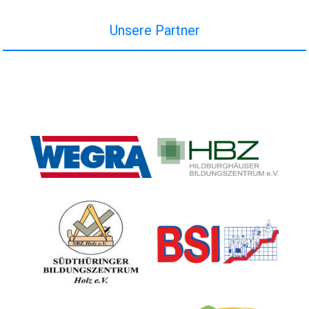
Unsere Partner