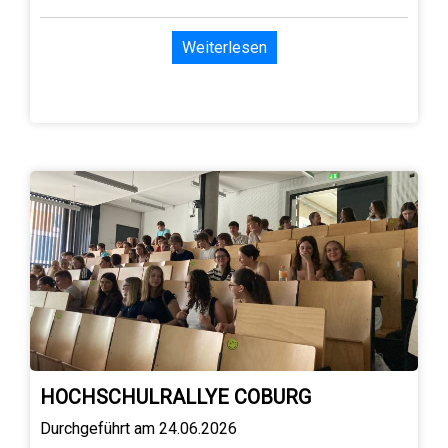
Weiterlesen
HOCHSCHULRALLYE COBURG
Durchgeführt am 24.06.2026