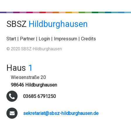
SBSZ
Hildburghausen
Start
|
Partner
|
Login
|
Impressum
|
Credits
© 2020 SBSZ-Hildburghausen
Haus
1
Wiesenstraße 20
98646 Hildburghausen
03685 6791250
sekretariat@sbsz-hildburghausen.de