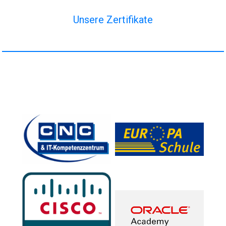
Unsere Zertifikate