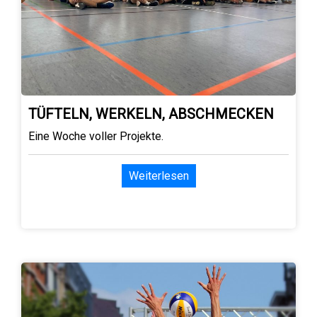
TÜFTELN, WERKELN, ABSCHMECKEN
Eine Woche voller Projekte.
Weiterlesen