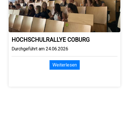
HOCHSCHULRALLYE COBURG
Durchgeführt am 24.06.2026
Weiterlesen