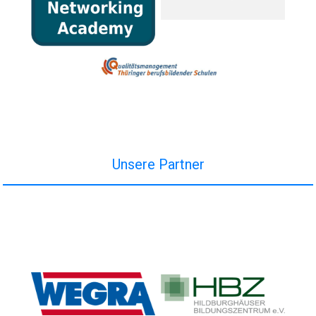
Unsere Partner