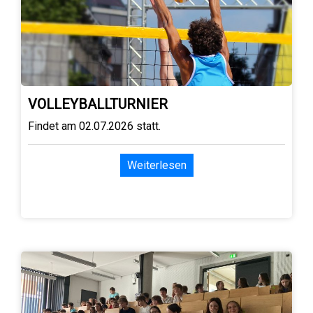
VOLLEYBALLTURNIER
Findet am 02.07.2026 statt.
Weiterlesen