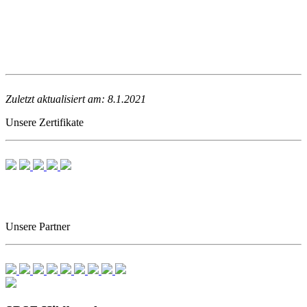
Zuletzt aktualisiert am: 8.1.2021
Unsere Zertifikate
Unsere Partner