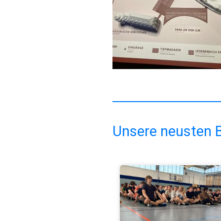
Unsere neusten B