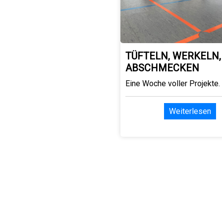
TÜFTELN, WERKELN,
ABSCHMECKEN
Eine Woche voller Projekte.
Weiterlesen