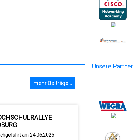
Unsere Partner
mehr Beiträge...
OCHSCHULRALLYE
OBURG
rchgeführt am 24.06.2026