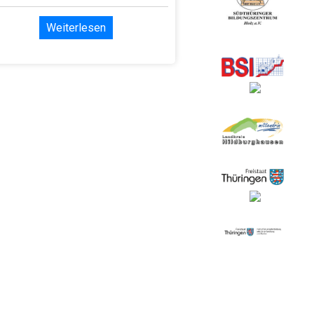
Weiterlesen