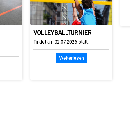
VOLLEYBALLTURNIER
Findet am 02.07.2026 statt.
Weiterlesen