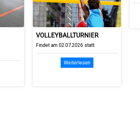
VOLLEYBALLTURNIER
Findet am 02.07.2026 statt.
Weiterlesen