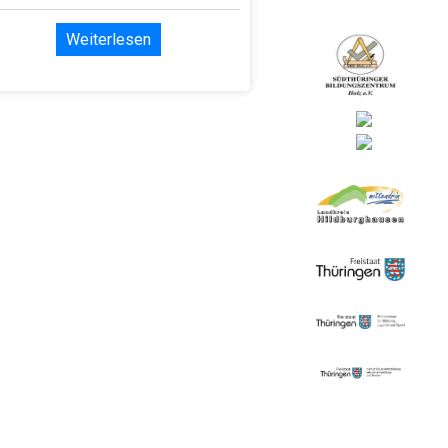
Weiterlesen