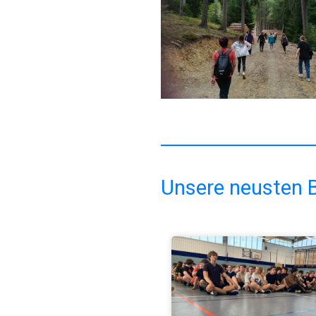
Unsere neusten B