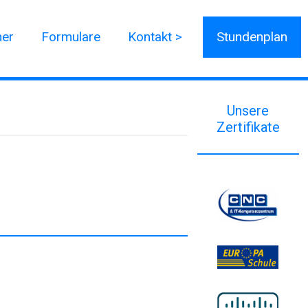
ner
Formulare
Kontakt >
Stundenplan
Unsere
Zertifikate