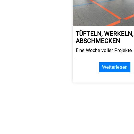
TÜFTELN, WERKELN,
ABSCHMECKEN
Eine Woche voller Projekte.
Weiterlesen