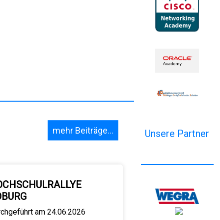
mehr Beiträge...
Unsere Partner
OCHSCHULRALLYE
OBURG
rchgeführt am 24.06.2026