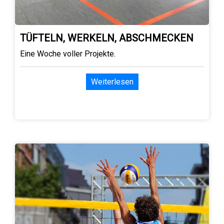
TÜFTELN, WERKELN, ABSCHMECKEN
Eine Woche voller Projekte.
Weiterlesen