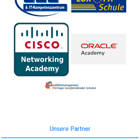
Unsere Partner