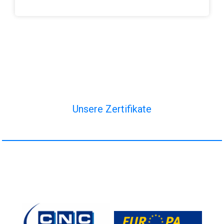
Unsere Zertifikate