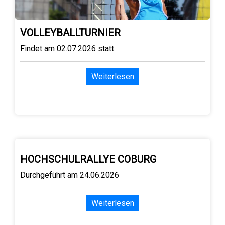
VOLLEYBALLTURNIER
Findet am 02.07.2026 statt.
Weiterlesen
HOCHSCHULRALLYE COBURG
Durchgeführt am 24.06.2026
Weiterlesen