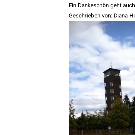
Ein Dankeschön geht auch 
Geschrieben von: Diana 