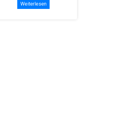
Weiterlesen