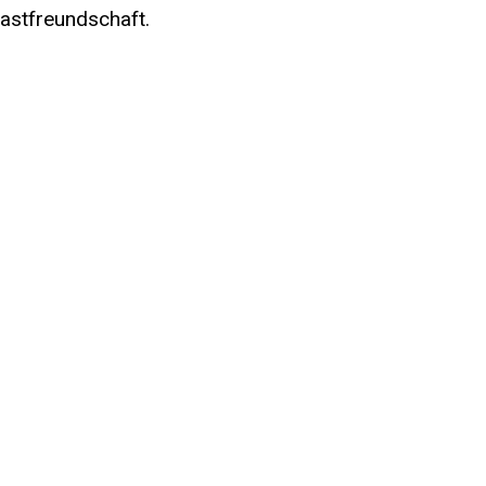
astfreundschaft.