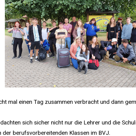
 nicht mal einen Tag zusammen verbracht und dann ge
achten sich sicher nicht nur die Lehrer und die Schul
n der berufsvorbereitenden Klassen im BVJ.