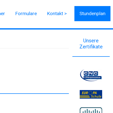
ner
Formulare
Kontakt >
Stundenplan
Unsere
Zertifikate