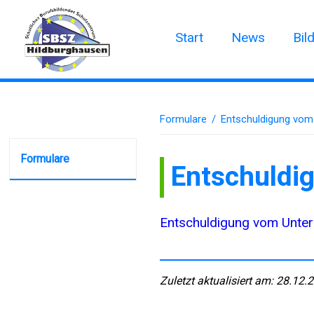
Start
News
Bil
Formulare
/
Entschuldigung vom 
Formulare
Entschuldi
Entschuldigung vom Unter
Zuletzt aktualisiert am: 28.12.