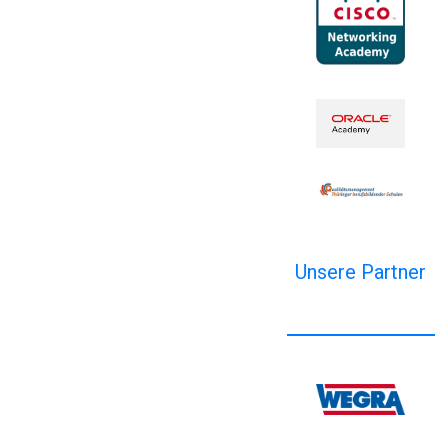
Unsere Partner