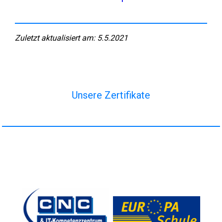
Zuletzt aktualisiert am: 5.5.2021
Unsere Zertifikate