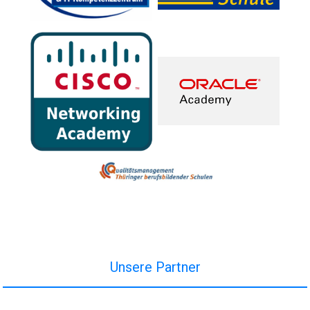
Unsere Partner