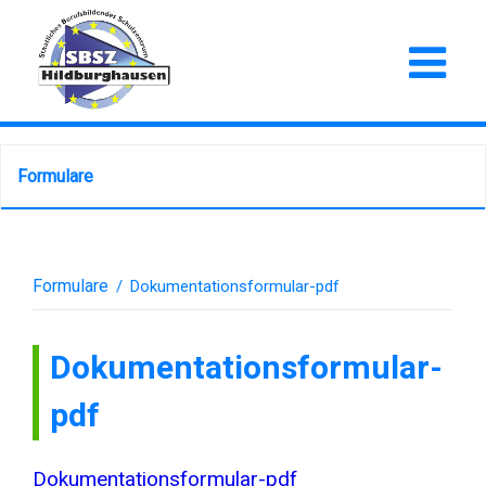
Formulare
Formulare
/
Dokumentationsformular-pdf
Dokumentationsformular-
pdf
Dokumentationsformular-pdf