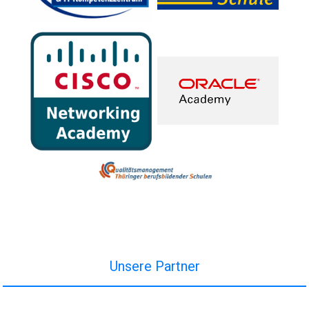
Unsere Partner