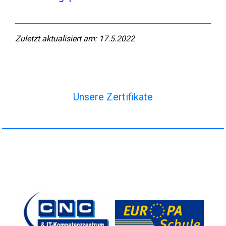
Zuletzt aktualisiert am: 17.5.2022
Unsere Zertifikate