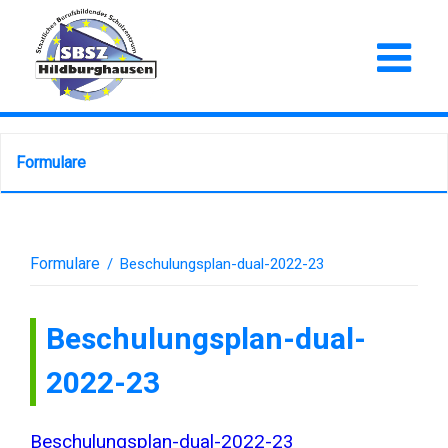
Formulare
Formulare
/
Beschulungsplan-dual-2022-23
Beschulungsplan-dual-
2022-23
Beschulungsplan-dual-2022-23