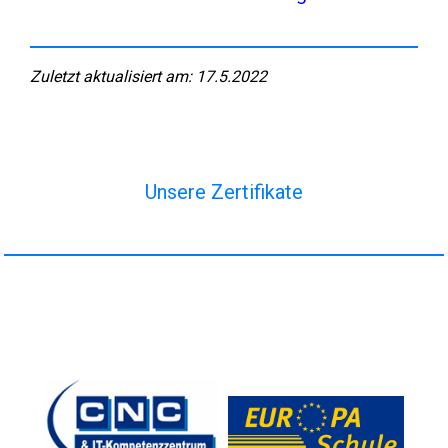
Zuletzt aktualisiert am: 17.5.2022
Unsere Zertifikate