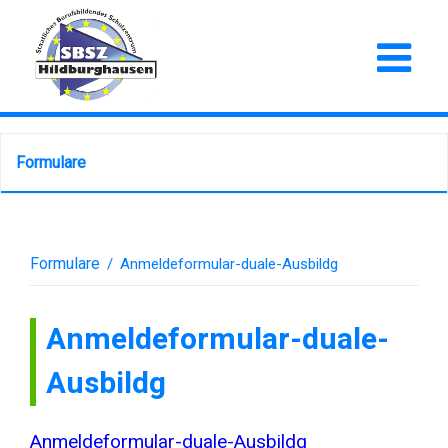
Formulare
Formulare
/
Anmeldeformular-duale-Ausbildg
Anmeldeformular-duale-
Ausbildg
Anmeldeformular-duale-Ausbildg