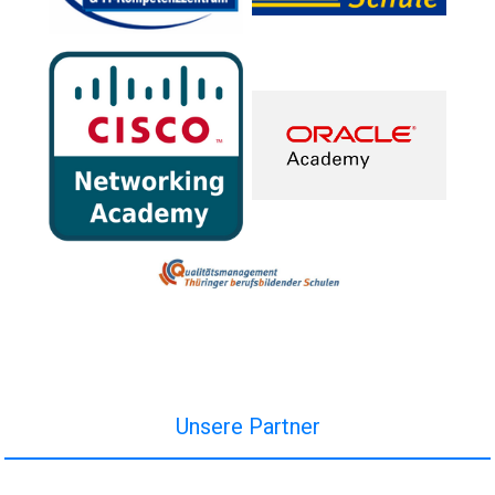
Unsere Partner