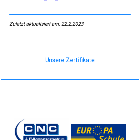
Zuletzt aktualisiert am: 22.2.2023
Unsere Zertifikate