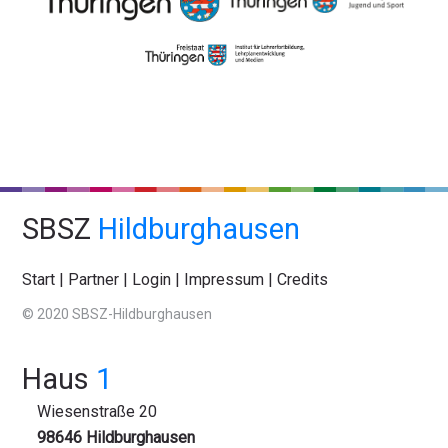
SBSZ
Hildburghausen
Start
|
Partner
|
Login
|
Impressum
|
Credits
© 2020 SBSZ-Hildburghausen
Haus
1
Wiesenstraße 20
98646 Hildburghausen