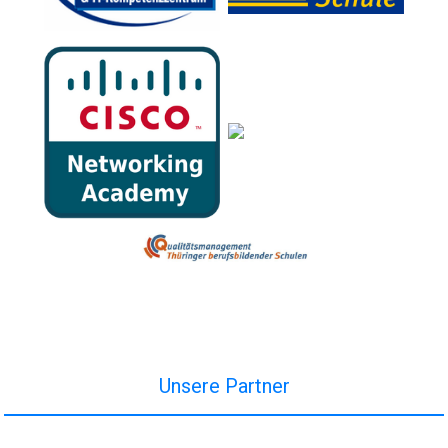
Unsere Partner