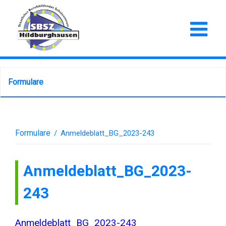
Formulare
Formulare
/
Anmeldeblatt_BG_2023-243
Anmeldeblatt_BG_2023-
243
Anmeldeblatt_BG_2023-243