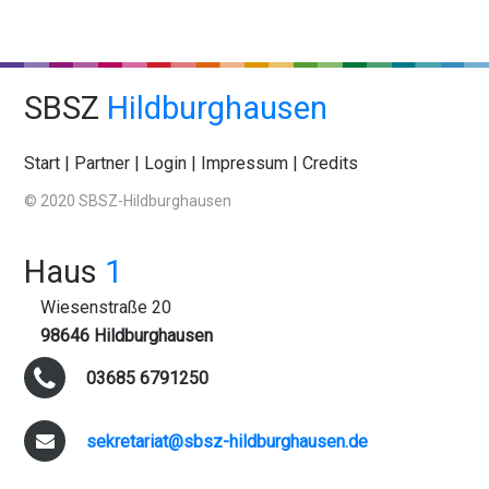
SBSZ
Hildburghausen
Start
|
Partner
|
Login
|
Impressum
|
Credits
© 2020 SBSZ-Hildburghausen
Haus
1
Wiesenstraße 20
98646 Hildburghausen
03685 6791250
sekretariat@sbsz-hildburghausen.de