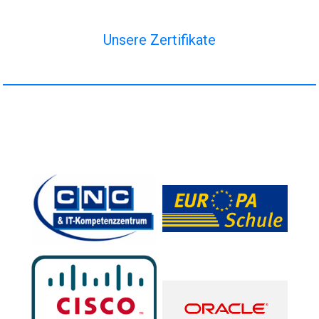
Unsere Zertifikate