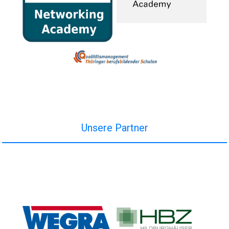
Unsere Partner