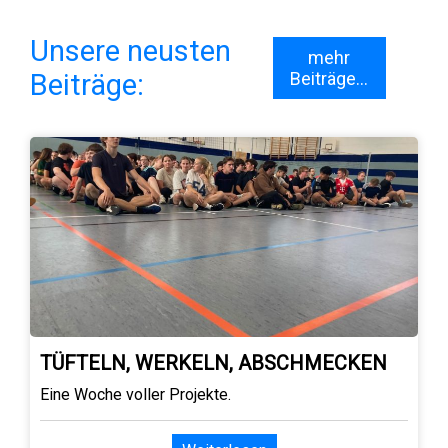
Unsere neusten
mehr
Beiträge:
Beiträge...
TÜFTELN, WERKELN, ABSCHMECKEN
Eine Woche voller Projekte.