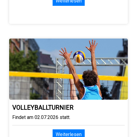
Weiterlesen
VOLLEYBALLTURNIER
Findet am 02.07.2026 statt.
Weiterlesen