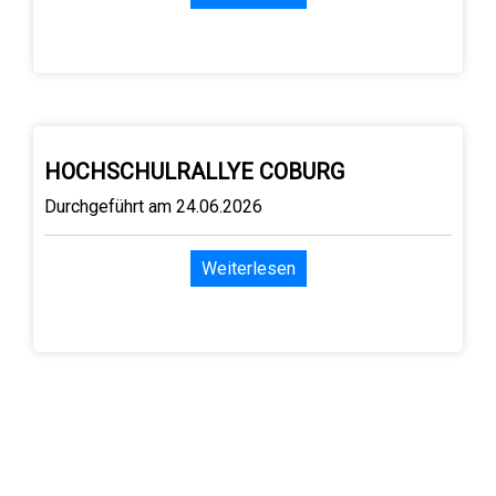
HOCHSCHULRALLYE COBURG
Durchgeführt am 24.06.2026
Weiterlesen