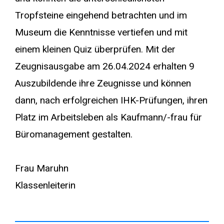
Tropfsteine eingehend betrachten und im
Museum die Kenntnisse vertiefen und mit
einem kleinen Quiz überprüfen. Mit der
Zeugnisausgabe am 26.04.2024 erhalten 9
Auszubildende ihre Zeugnisse und können
dann, nach erfolgreichen IHK-Prüfungen, ihren
Platz im Arbeitsleben als Kaufmann/-frau für
Büromanagement gestalten.
Frau Maruhn
Klassenleiterin