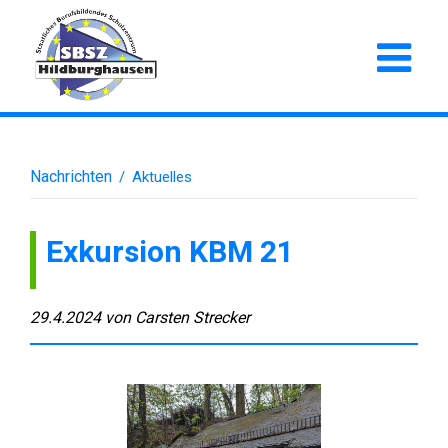
Nachrichten
/
Aktuelles
Exkursion KBM 21
29.4.2024
von
Carsten Strecker