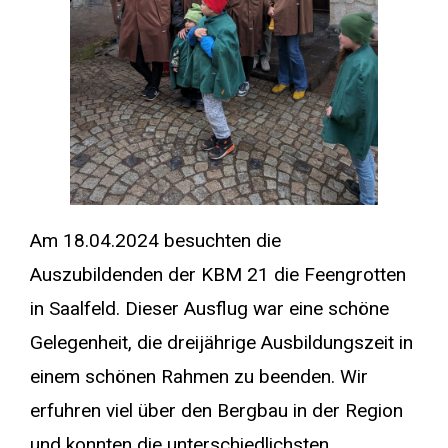
Am 18.04.2024 besuchten die
Auszubildenden der KBM 21 die Feengrotten
in Saalfeld. Dieser Ausflug war eine schöne
Gelegenheit, die dreijährige Ausbildungszeit in
einem schönen Rahmen zu beenden. Wir
erfuhren viel über den Bergbau in der Region
und konnten die unterschiedlichsten