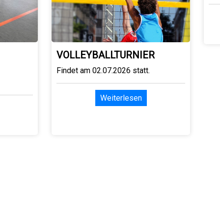
VOLLEYBALLTURNIER
Findet am 02.07.2026 statt.
Weiterlesen