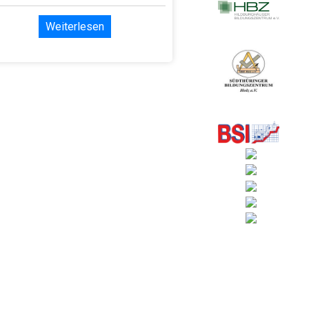
Weiterlesen