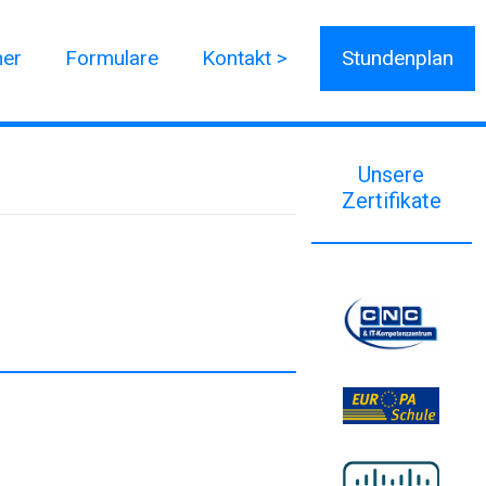
ner
Formulare
Kontakt >
Stundenplan
Unsere
Zertifikate