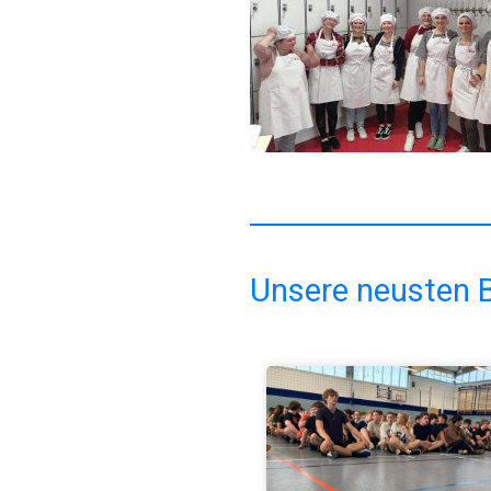
Unsere neusten B