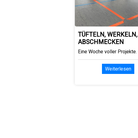
TÜFTELN, WERKELN,
ABSCHMECKEN
Eine Woche voller Projekte.
Weiterlesen