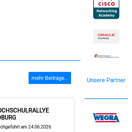
mehr Beiträge...
Unsere Partner
OCHSCHULRALLYE
OBURG
rchgeführt am 24.06.2026