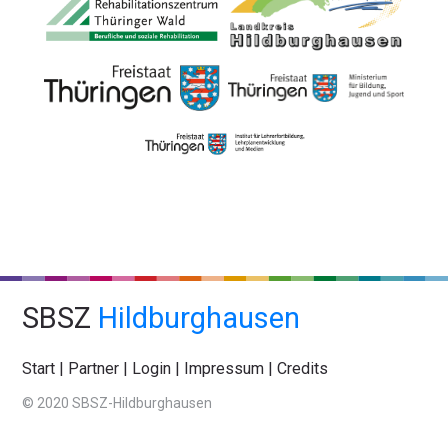
SBSZ
Hildburghausen
Start
|
Partner
|
Login
|
Impressum
|
Credits
© 2020 SBSZ-Hildburghausen