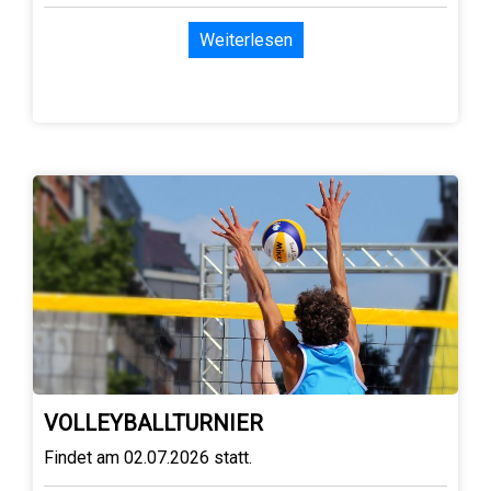
Weiterlesen
VOLLEYBALLTURNIER
Findet am 02.07.2026 statt.