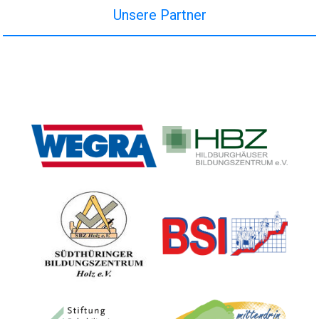
Unsere Partner