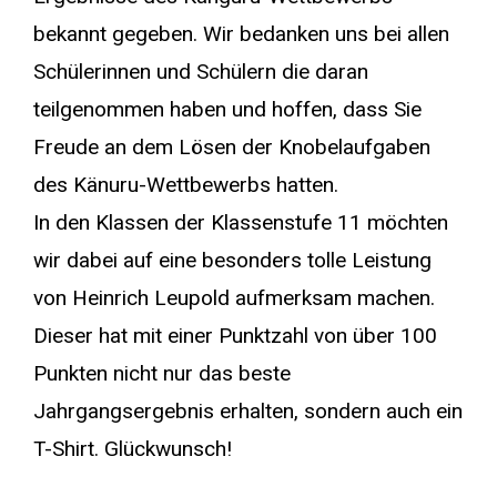
bekannt gegeben. Wir bedanken uns bei allen
Schülerinnen und Schülern die daran
teilgenommen haben und hoffen, dass Sie
Freude an dem Lösen der Knobelaufgaben
des Känuru-Wettbewerbs hatten.
In den Klassen der Klassenstufe 11 möchten
wir dabei auf eine besonders tolle Leistung
von Heinrich Leupold aufmerksam machen.
Dieser hat mit einer Punktzahl von über 100
Punkten nicht nur das beste
Jahrgangsergebnis erhalten, sondern auch ein
T-Shirt. Glückwunsch!