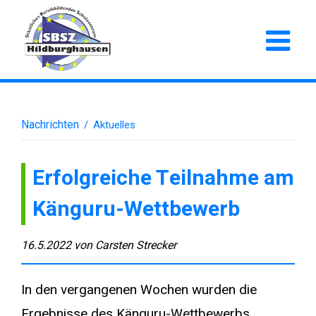
Nachrichten
/
Aktuelles
Erfolgreiche Teilnahme am
Känguru-Wettbewerb
16.5.2022
von
Carsten Strecker
In den vergangenen Wochen wurden die
Ergebnisse des Känguru-Wettbewerbs