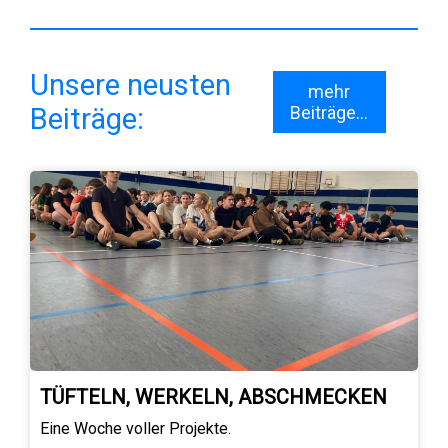
Unsere neusten
mehr
Beiträge:
Beiträge...
TÜFTELN, WERKELN, ABSCHMECKEN
Eine Woche voller Projekte.