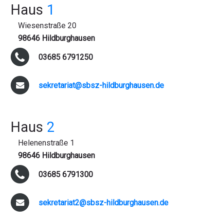
Haus
1
Wiesenstraße 20
98646 Hildburghausen
03685 6791250
sekretariat@sbsz-hildburghausen.de
Haus
2
Helenenstraße 1
98646 Hildburghausen
03685 6791300
sekretariat2@sbsz-hildburghausen.de