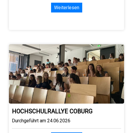
Weiterlesen
HOCHSCHULRALLYE COBURG
Durchgeführt am 24.06.2026