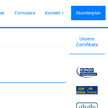
ner
Formulare
Kontakt >
Stundenplan
Unsere
Zertifikate