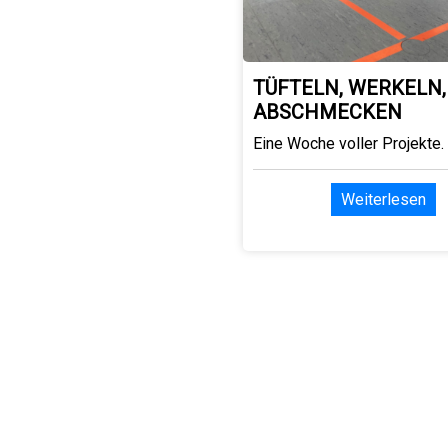
TÜFTELN, WERKELN,
ABSCHMECKEN
Eine Woche voller Projekte.
Weiterlesen