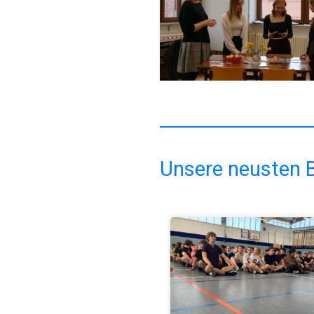
Unsere neusten B