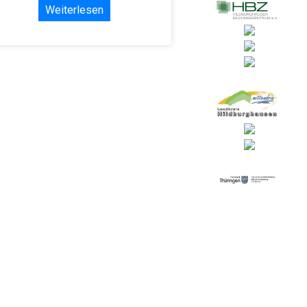
Weiterlesen