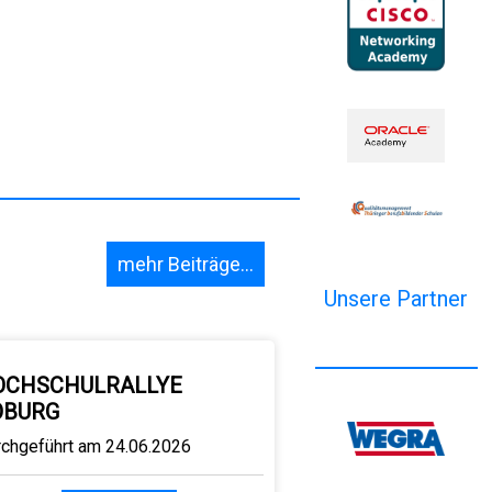
mehr Beiträge...
Unsere Partner
OCHSCHULRALLYE
OBURG
rchgeführt am 24.06.2026