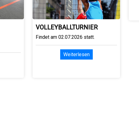
VOLLEYBALLTURNIER
Findet am 02.07.2026 statt.
Weiterlesen