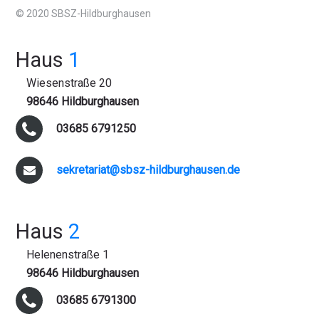
© 2020 SBSZ-Hildburghausen
Haus
1
Wiesenstraße 20
98646 Hildburghausen
03685 6791250
sekretariat@sbsz-hildburghausen.de
Haus
2
Helenenstraße 1
98646 Hildburghausen
03685 6791300