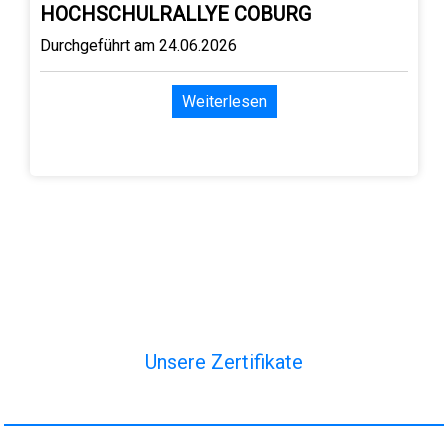
HOCHSCHULRALLYE COBURG
Durchgeführt am 24.06.2026
Weiterlesen
Unsere Zertifikate