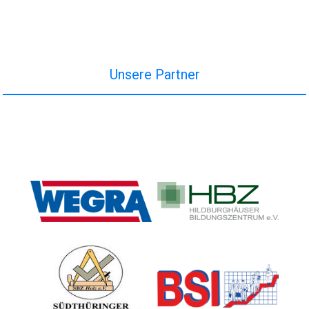
Unsere Partner