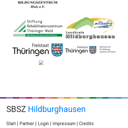
SBSZ
Hildburghausen
Start
|
Partner
|
Login
|
Impressum
|
Credits