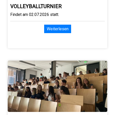
VOLLEYBALLTURNIER
Findet am 02.07.2026 statt.
Weiterlesen