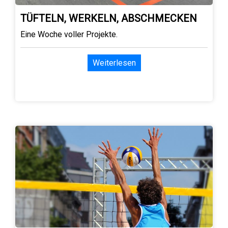
TÜFTELN, WERKELN, ABSCHMECKEN
Eine Woche voller Projekte.
Weiterlesen