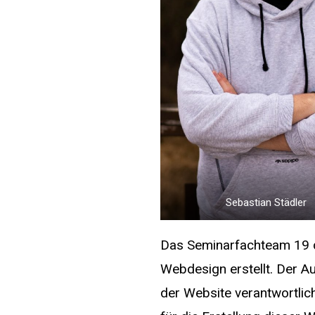
Sebastian Städler
Das Seminarfachteam 19 d
Webdesign erstellt. Der A
der Website verantwortlich