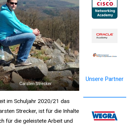
Unsere Partner
Carsten Strecker
it im Schuljahr 2020/21 das
ten Strecker, ist für die Inhalte
 für die geleistete Arbeit und