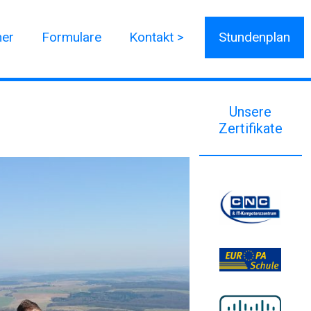
ner
Formulare
Kontakt >
Stundenplan
Unsere
Zertifikate