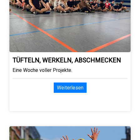
TÜFTELN, WERKELN, ABSCHMECKEN
Eine Woche voller Projekte.
Weiterlesen