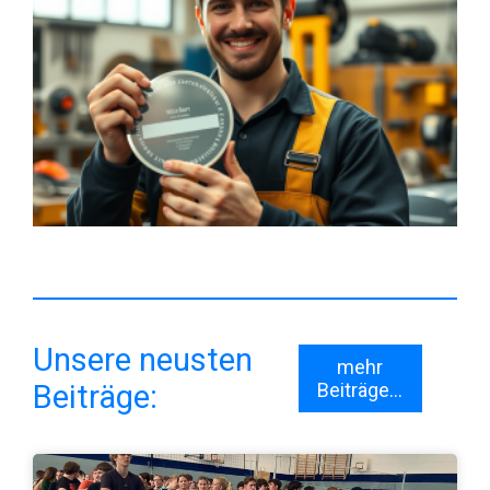
Unsere neusten
mehr
Beiträge:
Beiträge...