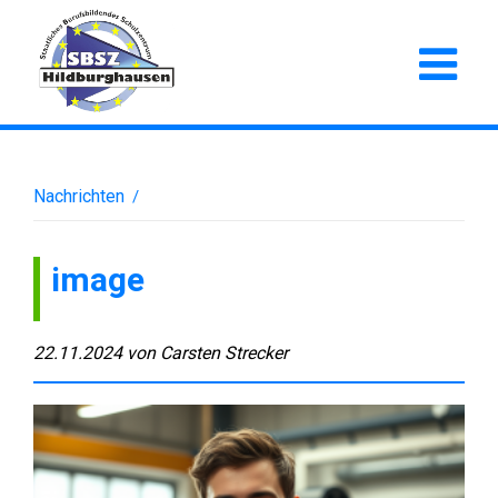
Nachrichten
/
image
22.11.2024
von
Carsten Strecker