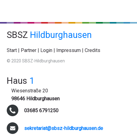
SBSZ
Hildburghausen
Start
|
Partner
|
Login
|
Impressum
|
Credits
© 2020 SBSZ-Hildburghausen
Haus
1
Wiesenstraße 20
98646 Hildburghausen
03685 6791250
sekretariat@sbsz-hildburghausen.de