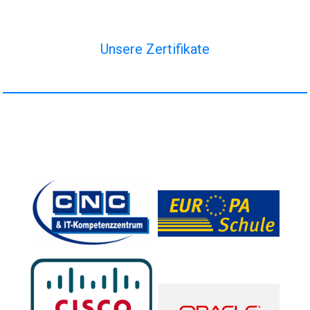
Unsere Zertifikate