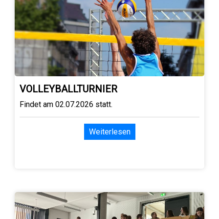
VOLLEYBALLTURNIER
Findet am 02.07.2026 statt.
Weiterlesen