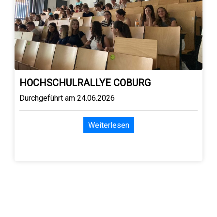
HOCHSCHULRALLYE COBURG
Durchgeführt am 24.06.2026
Weiterlesen