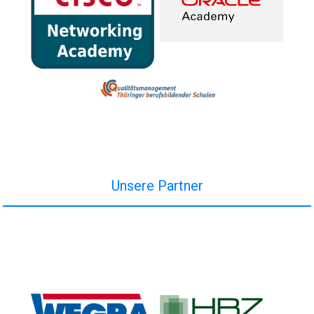
Unsere Partner