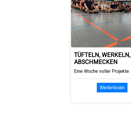
TÜFTELN, WERKELN,
ABSCHMECKEN
Eine Woche voller Projekte.
Weiterlesen