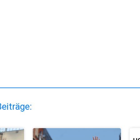
eiträge: