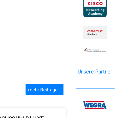
Unsere Partner
mehr Beiträge...