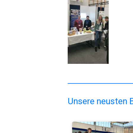
Unsere neusten B