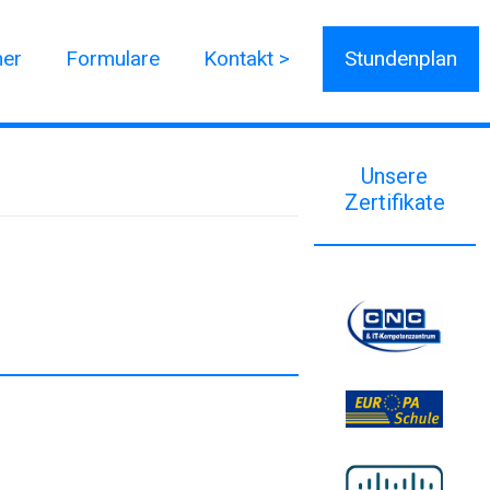
ner
Formulare
Kontakt >
Stundenplan
Unsere
Zertifikate