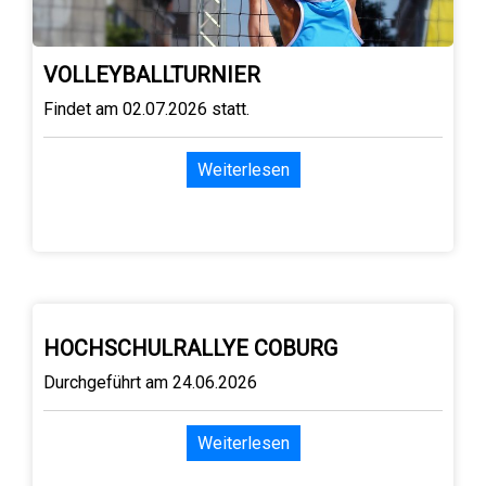
VOLLEYBALLTURNIER
Findet am 02.07.2026 statt.
Weiterlesen
HOCHSCHULRALLYE COBURG
Durchgeführt am 24.06.2026
Weiterlesen