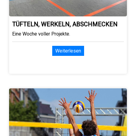
TÜFTELN, WERKELN, ABSCHMECKEN
Eine Woche voller Projekte.
Weiterlesen