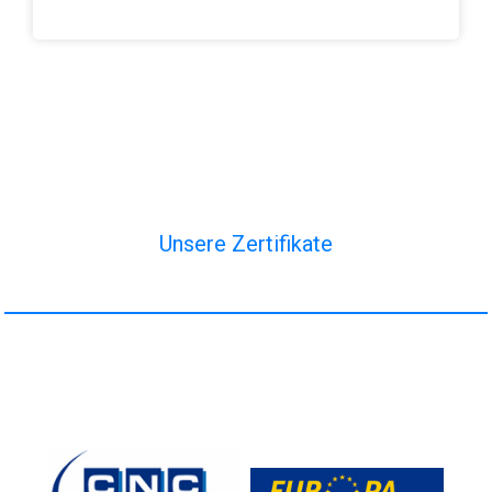
Unsere Zertifikate