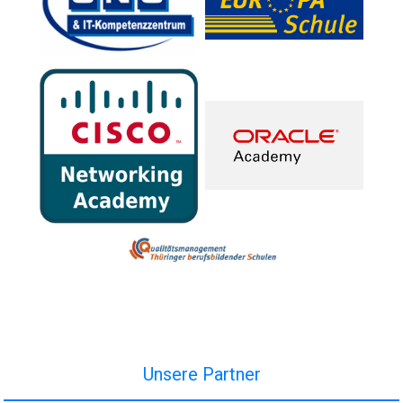
Unsere Partner