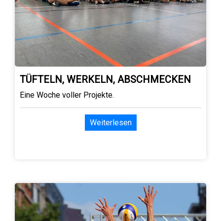
TÜFTELN, WERKELN, ABSCHMECKEN
Eine Woche voller Projekte.
Weiterlesen