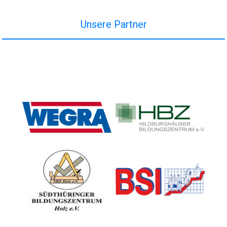
Unsere Partner