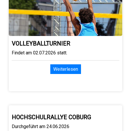
VOLLEYBALLTURNIER
Findet am 02.07.2026 statt.
Weiterlesen
HOCHSCHULRALLYE COBURG
Durchgeführt am 24.06.2026