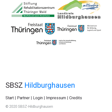
SBSZ
Hildburghausen
Start
|
Partner
|
Login
|
Impressum
|
Credits
© 2020 SBSZ-Hildburghausen