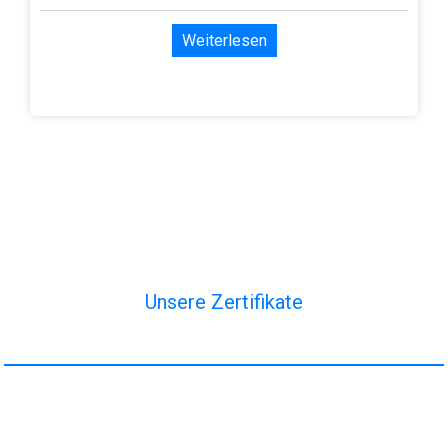
Weiterlesen
Unsere Zertifikate