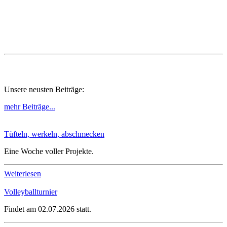
Unsere neusten Beiträge:
mehr Beiträge...
Tüfteln, werkeln, abschmecken
Eine Woche voller Projekte.
Weiterlesen
Volleyballturnier
Findet am 02.07.2026 statt.