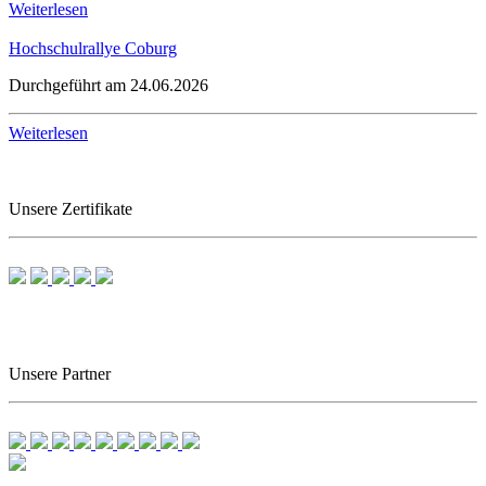
Weiterlesen
Hochschulrallye Coburg
Durchgeführt am 24.06.2026
Weiterlesen
Unsere Zertifikate
Unsere Partner