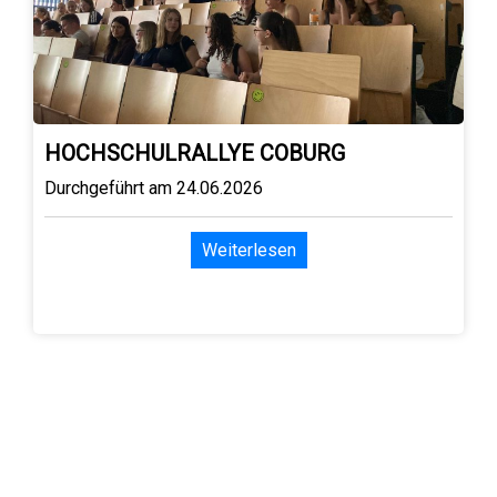
HOCHSCHULRALLYE COBURG
Durchgeführt am 24.06.2026
Weiterlesen