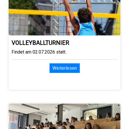
VOLLEYBALLTURNIER
Findet am 02.07.2026 statt.
Weiterlesen