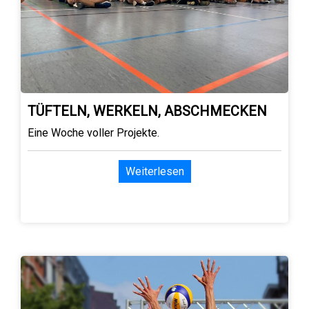
TÜFTELN, WERKELN, ABSCHMECKEN
Eine Woche voller Projekte.
Weiterlesen