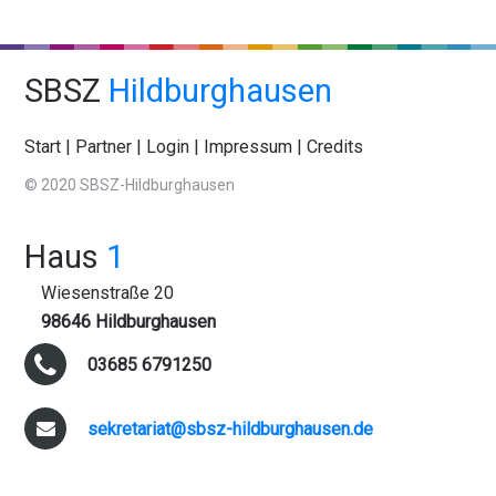
SBSZ
Hildburghausen
Start
|
Partner
|
Login
|
Impressum
|
Credits
© 2020 SBSZ-Hildburghausen
Haus
1
Wiesenstraße 20
98646 Hildburghausen
03685 6791250
sekretariat@sbsz-hildburghausen.de