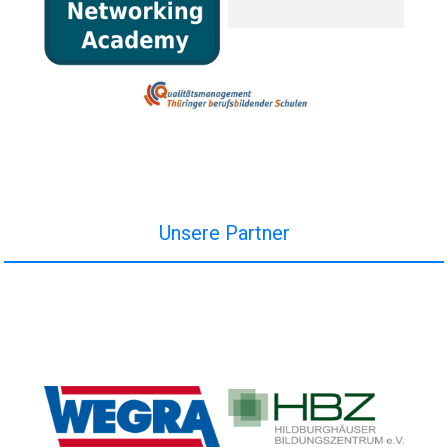
Unsere Partner