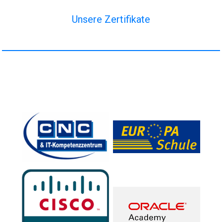
Unsere Zertifikate