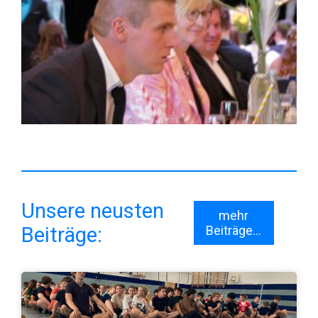
Unsere neusten
mehr
Beiträge:
Beiträge...