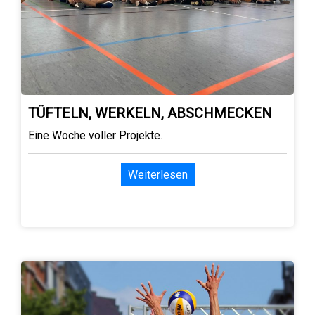
TÜFTELN, WERKELN, ABSCHMECKEN
Eine Woche voller Projekte.
Weiterlesen