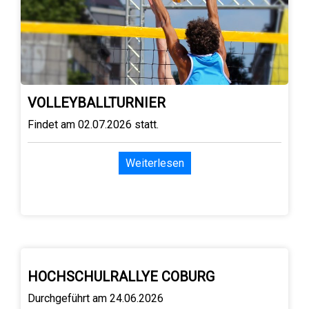
VOLLEYBALLTURNIER
Findet am 02.07.2026 statt.
Weiterlesen
HOCHSCHULRALLYE COBURG
Durchgeführt am 24.06.2026