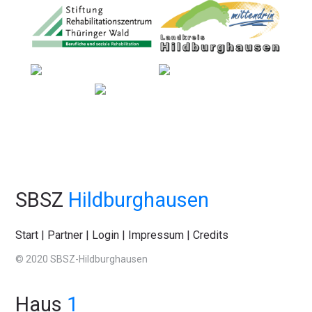
SBSZ
Hildburghausen
Start
|
Partner
|
Login
|
Impressum
|
Credits
© 2020 SBSZ-Hildburghausen
Haus
1