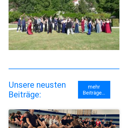
Unsere neusten
mehr
Beiträge:
Beiträge...