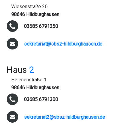
Wiesenstraße 20
98646 Hildburghausen
03685 6791250
sekretariat@sbsz-hildburghausen.de
Haus
2
Helenenstraße 1
98646 Hildburghausen
03685 6791300
sekretariat2@sbsz-hildburghausen.de