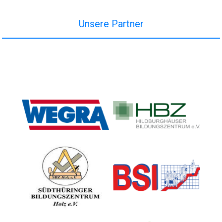
Unsere Partner