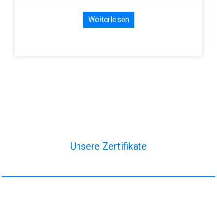
Weiterlesen
Unsere Zertifikate