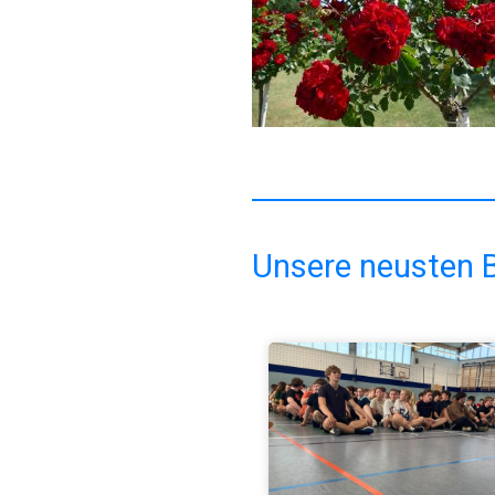
Unsere neusten B