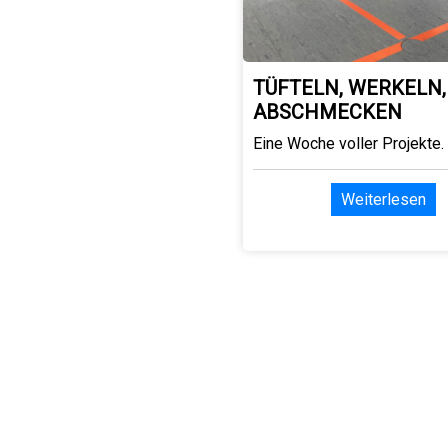
TÜFTELN, WERKELN,
ABSCHMECKEN
Eine Woche voller Projekte.
Weiterlesen