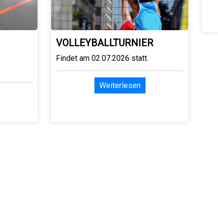
VOLLEYBALLTURNIER
Findet am 02.07.2026 statt.
Weiterlesen