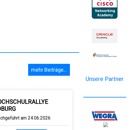
mehr Beiträge...
Unsere Partner
OCHSCHULRALLYE
OBURG
rchgeführt am 24.06.2026