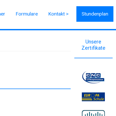
ner
Formulare
Kontakt >
Stundenplan
Unsere
Zertifikate