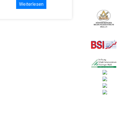
Weiterlesen