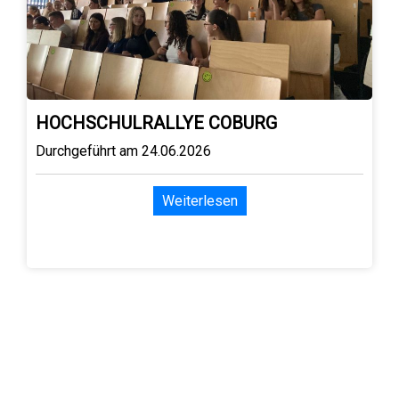
HOCHSCHULRALLYE COBURG
Durchgeführt am 24.06.2026
Weiterlesen