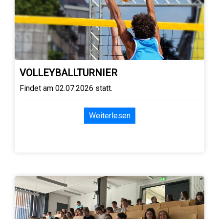
VOLLEYBALLTURNIER
Findet am 02.07.2026 statt.
Weiterlesen