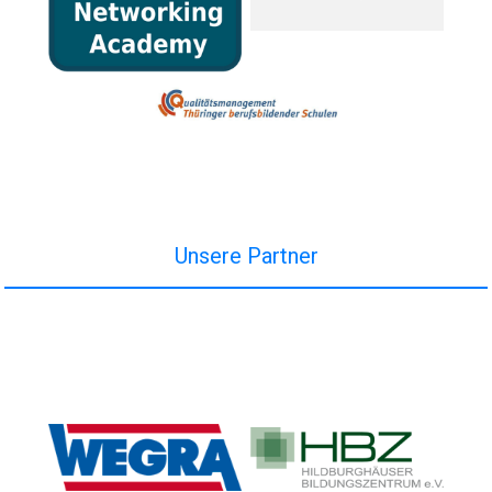
Unsere Partner