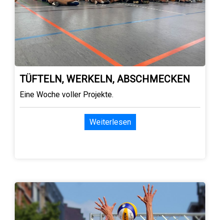
TÜFTELN, WERKELN, ABSCHMECKEN
Eine Woche voller Projekte.
Weiterlesen