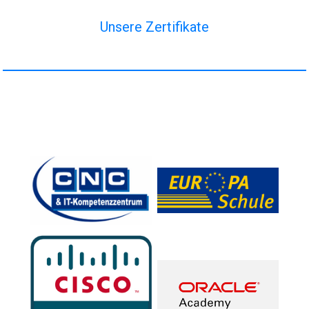
Unsere Zertifikate