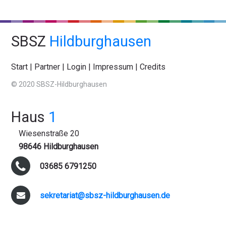
SBSZ
Hildburghausen
Start
|
Partner
|
Login
|
Impressum
|
Credits
© 2020 SBSZ-Hildburghausen
Haus
1
Wiesenstraße 20
98646 Hildburghausen
03685 6791250
sekretariat@sbsz-hildburghausen.de