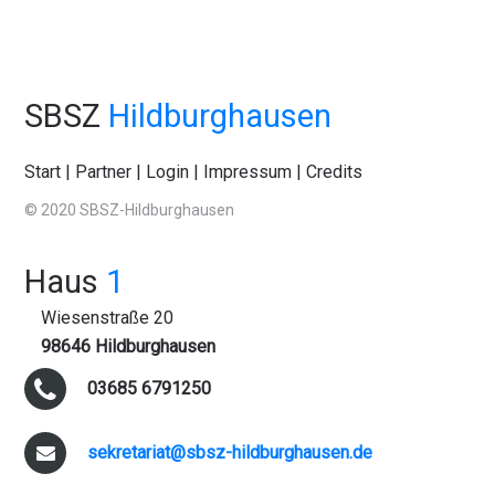
SBSZ
Hildburghausen
Start
|
Partner
|
Login
|
Impressum
|
Credits
© 2020 SBSZ-Hildburghausen
Haus
1
Wiesenstraße 20
98646 Hildburghausen
03685 6791250
sekretariat@sbsz-hildburghausen.de