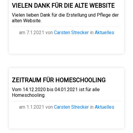
VIELEN DANK FÜR DIE ALTE WEBSITE
Vielen lieben Dank für die Erstellung und Pflege der
alten Website.
am 7.1.2021 von
Carsten Strecker
in
Aktuelles
ZEITRAUM FÜR HOMESCHOOLING
Vom 14.12.2020 bis 04.01.2021 ist für alle
Homeschooling.
am 1.1.2021 von
Carsten Strecker
in
Aktuelles