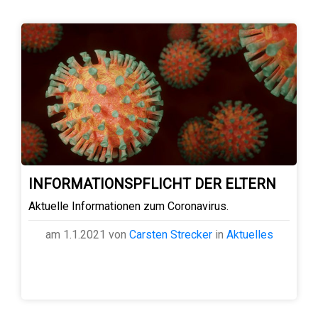
INFORMATIONSPFLICHT DER ELTERN
Aktuelle Informationen zum Coronavirus.
am 1.1.2021 von
Carsten Strecker
in
Aktuelles