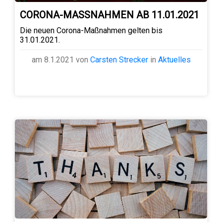
CORONA-MASSNAHMEN AB 11.01.2021
Die neuen Corona-Maßnahmen gelten bis
31.01.2021.
am 8.1.2021 von
Carsten Strecker
in
Aktuelles