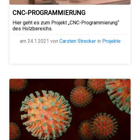
CNC-PROGRAMMIERUNG
Hier geht es zum Projekt „CNC-Programmierung“
des Holzbereichs.
am 24.1.2021 von
Carsten Strecker
in
Projekte