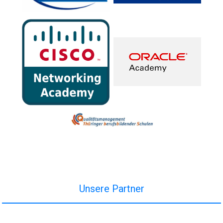
Unsere Partner