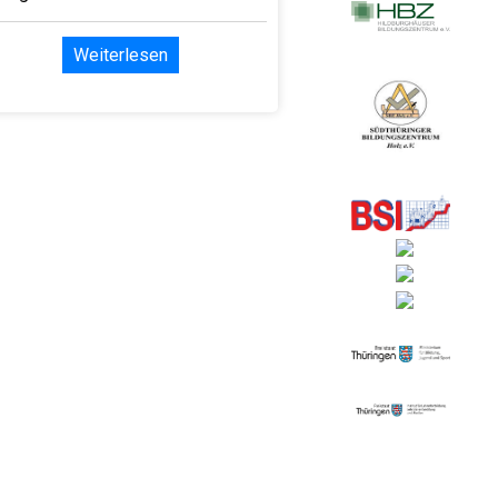
Weiterlesen