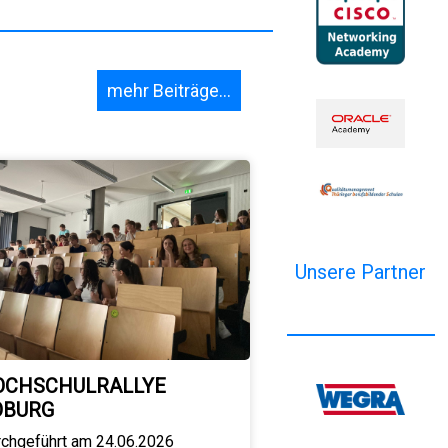
mehr Beiträge...
Unsere Partner
OCHSCHULRALLYE
OBURG
rchgeführt am 24.06.2026