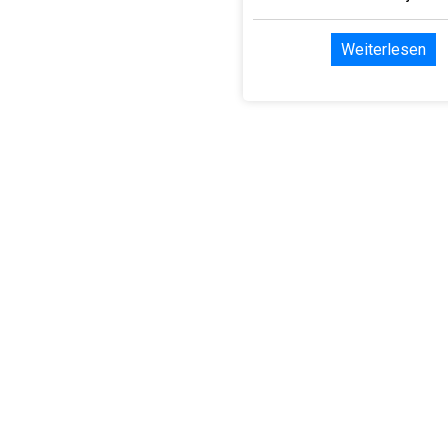
Weiterlesen