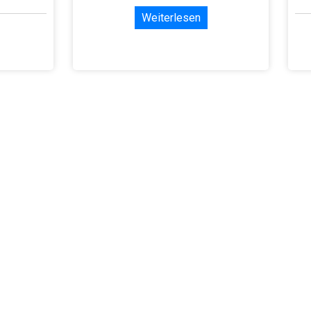
Weiterlesen