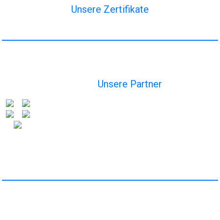
Unsere Zertifikate
Unsere Partner