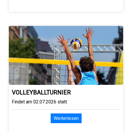
VOLLEYBALLTURNIER
Findet am 02.07.2026 statt.
Weiterlesen