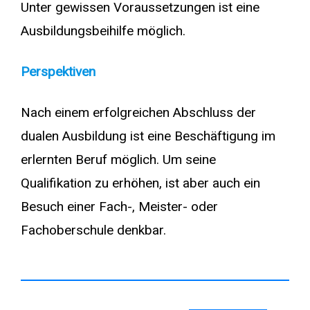
Unter gewissen Voraussetzungen ist eine
Ausbildungsbeihilfe möglich.
Perspektiven
Nach einem erfolgreichen Abschluss der
dualen Ausbildung ist eine Beschäftigung im
erlernten Beruf möglich. Um seine
Qualifikation zu erhöhen, ist aber auch ein
Besuch einer Fach-, Meister- oder
Fachoberschule denkbar.