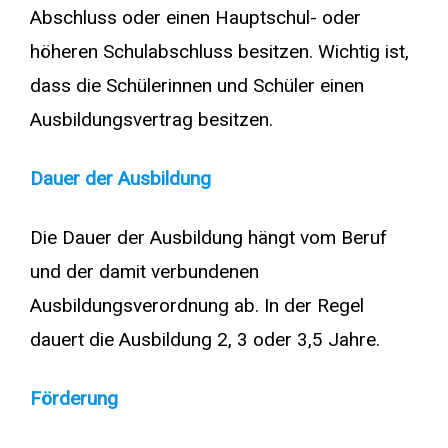
Abschluss oder einen Hauptschul- oder
höheren Schulabschluss besitzen. Wichtig ist,
dass die Schülerinnen und Schüler einen
Ausbildungsvertrag besitzen.
Dauer der Ausbildung
Die Dauer der Ausbildung hängt vom Beruf
und der damit verbundenen
Ausbildungsverordnung ab. In der Regel
dauert die Ausbildung 2, 3 oder 3,5 Jahre.
Förderung