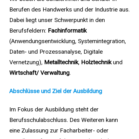
Berufen des Handwerks und der Industrie aus.
Dabei liegt unser Schwerpunkt in den
Berufsfeldern:
Fachinformatik
(Anwendungsentwicklung, Systemintegration,
Daten- und Prozessanalyse, Digitale
Vernetzung),
Metalltechnik
,
Holztechnik
und
Wirtschaft/ Verwaltung
.
Abschlüsse und Ziel der Ausbildung
Im Fokus der Ausbildung steht der
Berufsschulabschluss. Des Weiteren kann
eine Zulassung zur Facharbeiter- oder