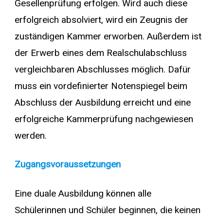
Gesellenprüfung erfolgen. Wird auch diese
erfolgreich absolviert, wird ein Zeugnis der
zuständigen Kammer erworben. Außerdem ist
der Erwerb eines dem Realschulabschluss
vergleichbaren Abschlusses möglich. Dafür
muss ein vordefinierter Notenspiegel beim
Abschluss der Ausbildung erreicht und eine
erfolgreiche Kammerprüfung nachgewiesen
werden.
Zugangsvoraussetzungen
Eine duale Ausbildung können alle
Schülerinnen und Schüler beginnen, die keinen