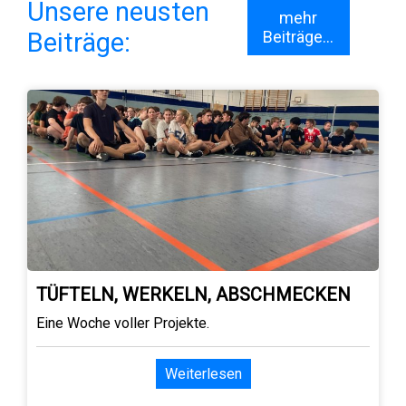
Unsere neusten
mehr
Beiträge:
Beiträge...
TÜFTELN, WERKELN, ABSCHMECKEN
Eine Woche voller Projekte.
Weiterlesen