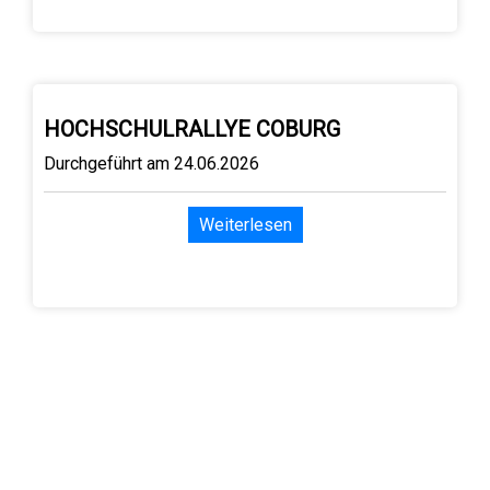
HOCHSCHULRALLYE COBURG
Durchgeführt am 24.06.2026
Weiterlesen