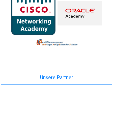
Unsere Partner