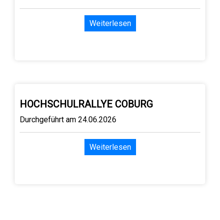
Weiterlesen
HOCHSCHULRALLYE COBURG
Durchgeführt am 24.06.2026
Weiterlesen