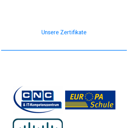
Unsere Zertifikate