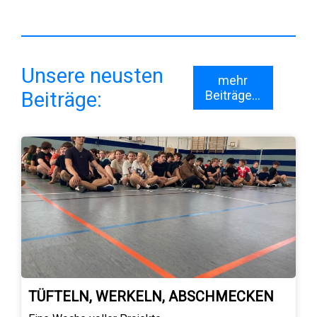
Unsere neusten
mehr
Beiträge:
Beiträge...
TÜFTELN, WERKELN, ABSCHMECKEN