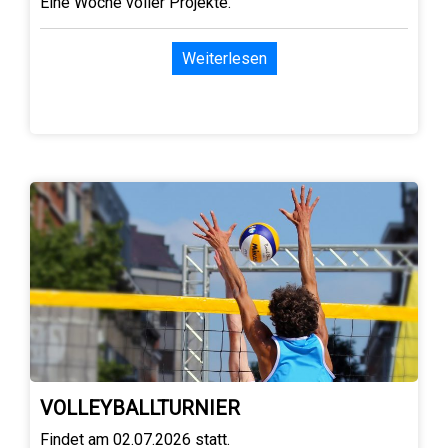
Eine Woche voller Projekte.
Weiterlesen
VOLLEYBALLTURNIER
Findet am 02.07.2026 statt.