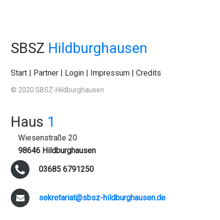
SBSZ
Hildburghausen
Start
|
Partner
|
Login
|
Impressum
|
Credits
© 2020 SBSZ-Hildburghausen
Haus
1
Wiesenstraße 20
98646 Hildburghausen
03685 6791250
sekretariat@sbsz-hildburghausen.de