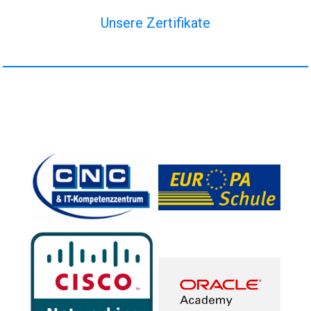
Unsere Zertifikate