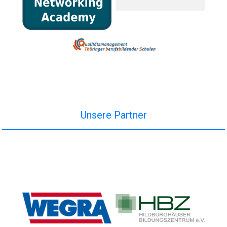
Unsere Partner