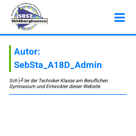
Autor:
SebSta_A18D_Admin
Sch├╝ler der Techniker Klasse am Beruflichen
Gymnasium und Entwickler dieser Website.