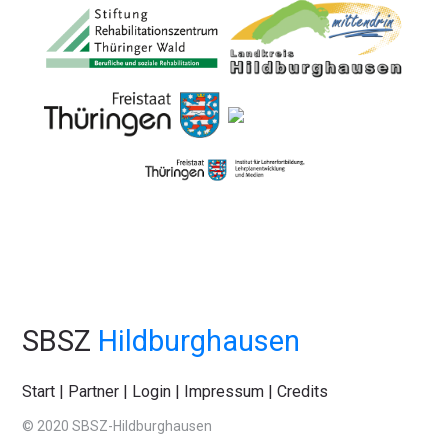
SBSZ
Hildburghausen
Start
|
Partner
|
Login
|
Impressum
|
Credits
© 2020 SBSZ-Hildburghausen