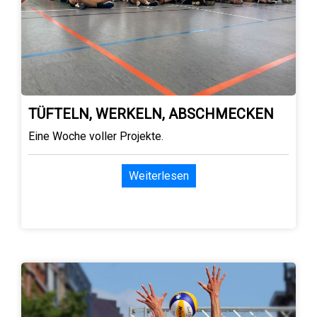
TÜFTELN, WERKELN, ABSCHMECKEN
Eine Woche voller Projekte.
Weiterlesen