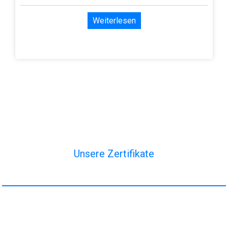
Weiterlesen
Unsere Zertifikate