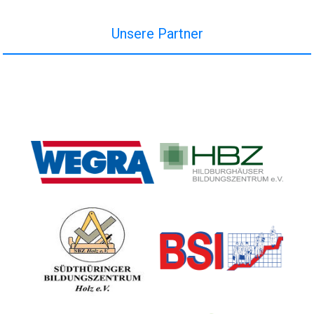
Unsere Partner