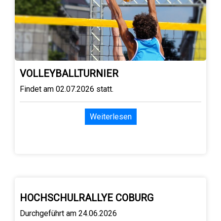
VOLLEYBALLTURNIER
Findet am 02.07.2026 statt.
Weiterlesen
HOCHSCHULRALLYE COBURG
Durchgeführt am 24.06.2026