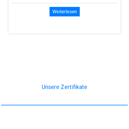
Weiterlesen
Unsere Zertifikate