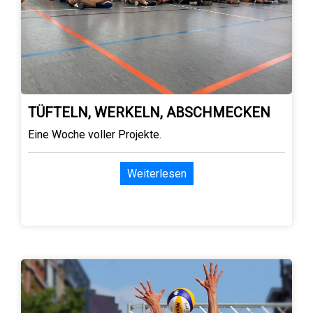
TÜFTELN, WERKELN, ABSCHMECKEN
Eine Woche voller Projekte.
Weiterlesen