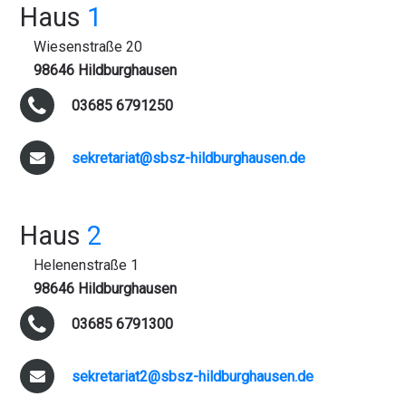
Haus
1
Wiesenstraße 20
98646 Hildburghausen
03685 6791250
sekretariat@sbsz-hildburghausen.de
Haus
2
Helenenstraße 1
98646 Hildburghausen
03685 6791300
sekretariat2@sbsz-hildburghausen.de