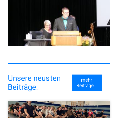
Unsere neusten
mehr
Beiträge:
Beiträge...