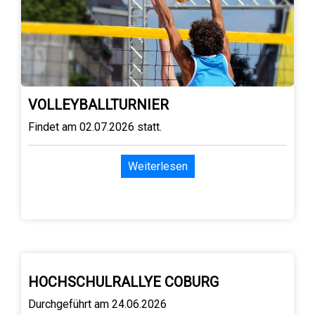
VOLLEYBALLTURNIER
Findet am 02.07.2026 statt.
Weiterlesen
HOCHSCHULRALLYE COBURG
Durchgeführt am 24.06.2026