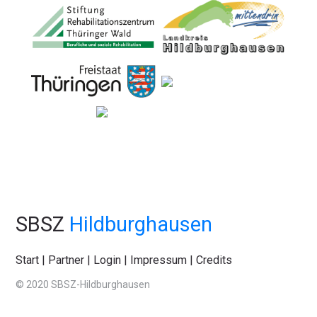
SBSZ
Hildburghausen
Start
|
Partner
|
Login
|
Impressum
|
Credits
© 2020 SBSZ-Hildburghausen