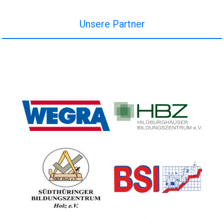
Unsere Partner